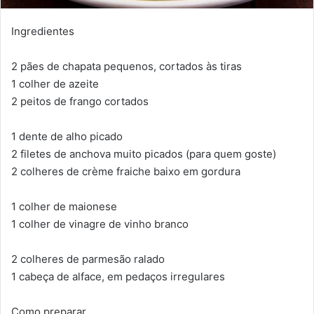
Ingredientes
2 pães de chapata pequenos, cortados às tiras
1 colher de azeite
2 peitos de frango cortados
1 dente de alho picado
2 filetes de anchova muito picados (para quem goste)
2 colheres de crème fraiche baixo em gordura
1 colher de maionese
1 colher de vinagre de vinho branco
2 colheres de parmesão ralado
1 cabeça de alface, em pedaços irregulares
Como preparar