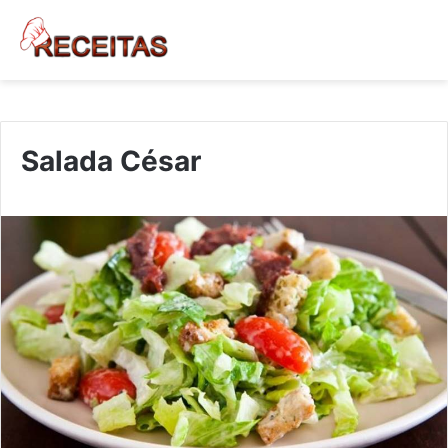
Salada César