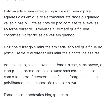
Esta salada é uma refeição rápida e estupenda para
aqueles dias em que fica a trabalhar até tarde ou quando
vai ao ginásio. Unte as tiras de pão com azeite e leve-as
ao forne durante 10 minutos a 180º até que fiquem
crocantes, voltando-as de vez em quando.
Cozinhe o frango 5 minutos em cada lado até que fique no
ponto. Deixe-o arrefecer uns minutos e corte-os às tiras.
Ponha o alho, as anchovas, o crème fraiche, a maionese, o
vinagre e o parmesão ralado numa saladeira e misture
com o tempero. Acrescente a alface, o frango e as tostas,
polvilhando com o parmesão ralado e sirva.
Fonte: ocantinhodastias.blogspot.com