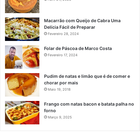
Macarrão com Queijo de Cabra Uma
Delícia Fácil de Preparar
Fevereiro 28, 2024
Folar de Páscoa de Marco Costa
Fevereiro 17, 2024
Pudim de natas e limão que é de comer e
chorar por mais
Maio 19, 2018
Frango com natas bacon e batata palha no
forno
Março 9, 2025