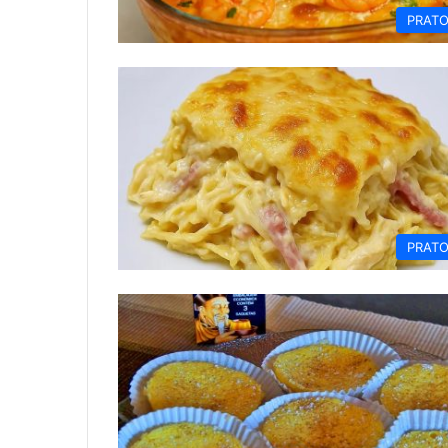
PRAT
PRAT