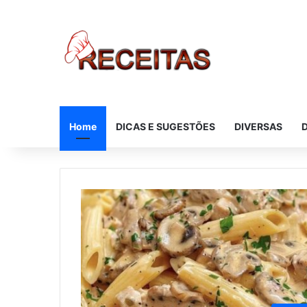
Home
DICAS E SUGESTÕES
DIVERSAS