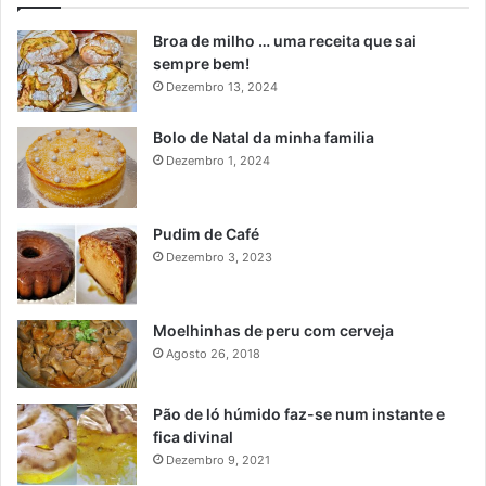
Broa de milho … uma receita que sai
sempre bem!
Dezembro 13, 2024
Bolo de Natal da minha familia
Dezembro 1, 2024
Pudim de Café
Dezembro 3, 2023
Moelhinhas de peru com cerveja
Agosto 26, 2018
Pão de ló húmido faz-se num instante e
fica divinal
Dezembro 9, 2021