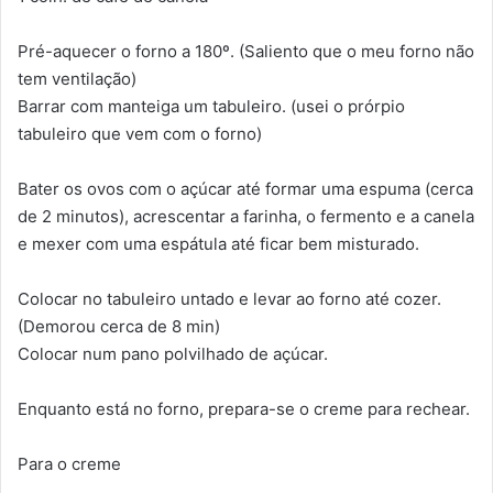
Pré-aquecer o forno a 180º. (Saliento que o meu forno não
tem ventilação)
Barrar com manteiga um tabuleiro. (usei o prórpio
tabuleiro que vem com o forno)
Bater os ovos com o açúcar até formar uma espuma (cerca
de 2 minutos), acrescentar a farinha, o fermento e a canela
e mexer com uma espátula até ficar bem misturado.
Colocar no tabuleiro untado e levar ao forno até cozer.
(Demorou cerca de 8 min)
Colocar num pano polvilhado de açúcar.
Enquanto está no forno, prepara-se o creme para rechear.
Para o creme