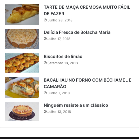
TARTE DE MAÇÃ CREMOSA MUITO FÁCIL
DE FAZER
Junho 28, 2018
Delícia Fresca de Bolacha Maria
Julho 17, 2018
Biscoitos de limão
Setembro 18, 2018
BACALHAU NO FORNO COM BÉCHAMEL E
CAMARÃO
Junho 7, 2018
Ninguém resiste a um clássico
Julho 13, 2018