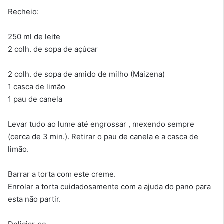
Recheio:
250 ml de leite
2 colh. de sopa de açúcar
2 colh. de sopa de amido de milho (Maizena)
1 casca de limão
1 pau de canela
Levar tudo ao lume até engrossar , mexendo sempre
(cerca de 3 min.). Retirar o pau de canela e a casca de
limão.
Barrar a torta com este creme.
Enrolar a torta cuidadosamente com a ajuda do pano para
esta não partir.