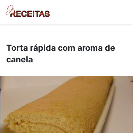
Torta rápida com aroma de
canela