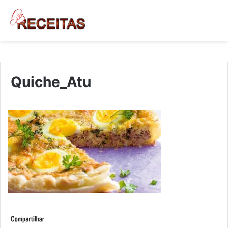
Quiche_Atu