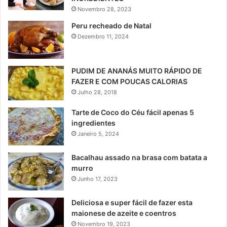
Novembro 28, 2023
Peru recheado de Natal
Dezembro 11, 2024
PUDIM DE ANANÁS MUITO RÁPIDO DE
FAZER E COM POUCAS CALORIAS
Julho 28, 2018
Tarte de Coco do Céu fácil apenas 5
ingredientes
Janeiro 5, 2024
Bacalhau assado na brasa com batata a
murro
Junho 17, 2023
Deliciosa e super fácil de fazer esta
maionese de azeite e coentros
Novembro 19, 2023