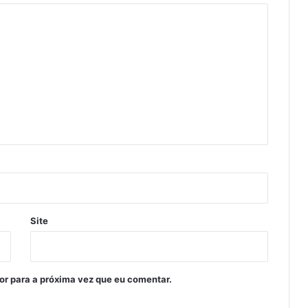
Site
or para a próxima vez que eu comentar.