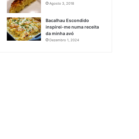
Agosto 3, 2018
Bacalhau Escondido
inspirei-me numa receita
da minha avó
Dezembro 1, 2024