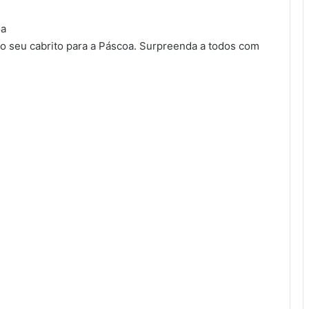
oa
o seu cabrito para a Páscoa. Surpreenda a todos com