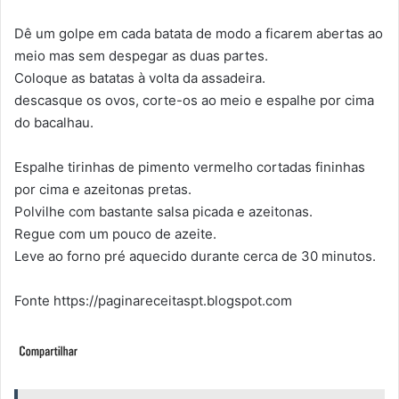
Dê um golpe em cada batata de modo a ficarem abertas ao
meio mas sem despegar as duas partes.
Coloque as batatas à volta da assadeira.
descasque os ovos, corte-os ao meio e espalhe por cima
do bacalhau.
Espalhe tirinhas de pimento vermelho cortadas fininhas
por cima e azeitonas pretas.
Polvilhe com bastante salsa picada e azeitonas.
Regue com um pouco de azeite.
Leve ao forno pré aquecido durante cerca de 30 minutos.
Fonte https://paginareceitaspt.blogspot.com