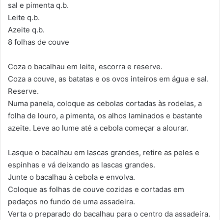
sal e pimenta q.b.
Leite q.b.
Azeite q.b.
8 folhas de couve
Coza o bacalhau em leite, escorra e reserve.
Coza a couve, as batatas e os ovos inteiros em água e sal.
Reserve.
Numa panela, coloque as cebolas cortadas às rodelas, a
folha de louro, a pimenta, os alhos laminados e bastante
azeite. Leve ao lume até a cebola começar a alourar.
Lasque o bacalhau em lascas grandes, retire as peles e
espinhas e vá deixando as lascas grandes.
Junte o bacalhau à cebola e envolva.
Coloque as folhas de couve cozidas e cortadas em
pedaços no fundo de uma assadeira.
Verta o preparado do bacalhau para o centro da assadeira.