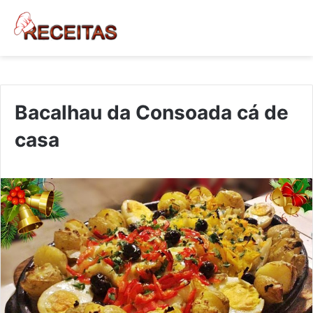
Bacalhau da Consoada cá de
casa