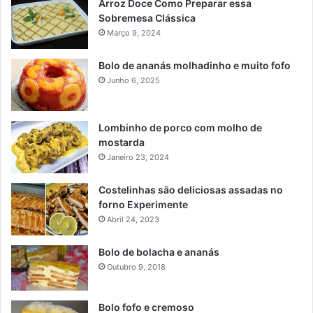
Arroz Doce Como Preparar essa
Sobremesa Clássica
Março 9, 2024
Bolo de ananás molhadinho e muito fofo
Junho 6, 2025
Lombinho de porco com molho de
mostarda
Janeiro 23, 2024
Costelinhas são deliciosas assadas no
forno Experimente
Abril 24, 2023
Bolo de bolacha e ananás
Outubro 9, 2018
Bolo fofo e cremoso