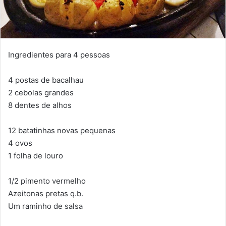
Ingredientes para 4 pessoas
4 postas de bacalhau
2 cebolas grandes
8 dentes de alhos
12 batatinhas novas pequenas
4 ovos
1 folha de louro
1/2 pimento vermelho
Azeitonas pretas q.b.
Um raminho de salsa