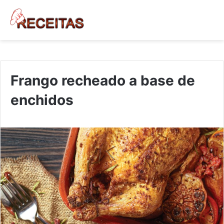
Frango recheado a base de
enchidos