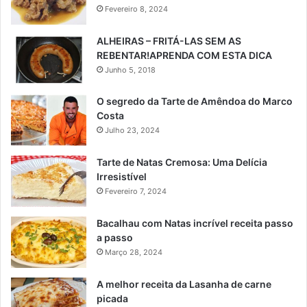
Fevereiro 8, 2024
ALHEIRAS – FRITÁ-LAS SEM AS
REBENTAR!APRENDA COM ESTA DICA
Junho 5, 2018
O segredo da Tarte de Amêndoa do Marco
Costa
Julho 23, 2024
Tarte de Natas Cremosa: Uma Delícia
Irresistível
Fevereiro 7, 2024
Bacalhau com Natas incrível receita passo
a passo
Março 28, 2024
A melhor receita da Lasanha de carne
picada