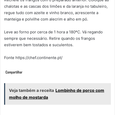
chalotas e as cascas dos limões e da laranja no tabuleiro,
regue tudo com azeite e vinho branco, acrescente a
manteiga e polvilhe com alecrim e alho em pó.
Leve ao forno por cerca de 1 hora a 180ºC. Vá regando
sempre que necessário. Retire quando os frangos
estiverem bem tostados e suculentos.
Fonte https://chef.continente.pt/
Veja também a receita
Lombinho de porco com
molho de mostarda