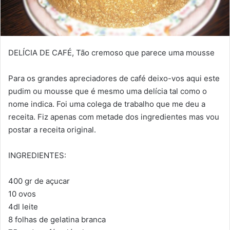
DELÍCIA DE CAFÉ, Tão cremoso que parece uma mousse
Para os grandes apreciadores de café deixo-vos aqui este
pudim ou mousse que é mesmo uma delícia tal como o
nome indica. Foi uma colega de trabalho que me deu a
receita. Fiz apenas com metade dos ingredientes mas vou
postar a receita original.
INGREDIENTES:
400 gr de açucar
10 ovos
4dl leite
8 folhas de gelatina branca