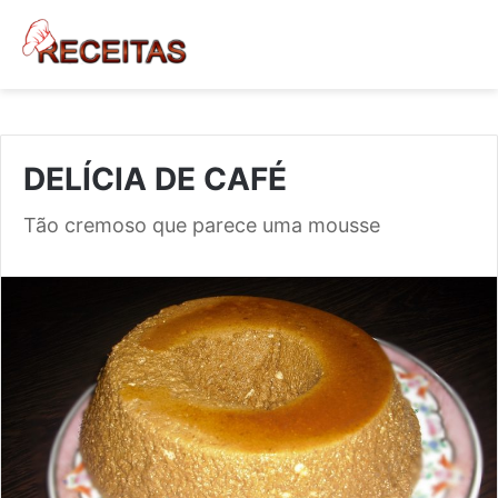
DELÍCIA DE CAFÉ
Tão cremoso que parece uma mousse