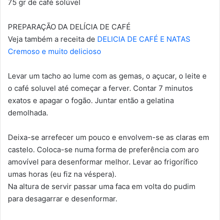
75 gr de café solúvel
PREPARAÇÃO DA DELÍCIA DE CAFÉ
Veja também a receita de
DELICIA DE CAFÉ E NATAS
Cremoso e muito delicioso
Levar um tacho ao lume com as gemas, o açucar, o leite e
o café soluvel até começar a ferver. Contar 7 minutos
exatos e apagar o fogão. Juntar então a gelatina
demolhada.
Deixa-se arrefecer um pouco e envolvem-se as claras em
castelo. Coloca-se numa forma de preferência com aro
amovível para desenformar melhor. Levar ao frigorífico
umas horas (eu fiz na véspera).
Na altura de servir passar uma faca em volta do pudim
para desagarrar e desenformar.