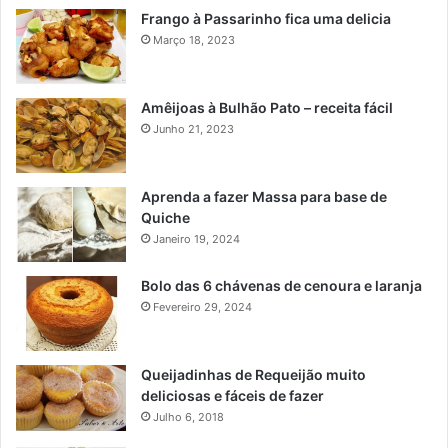
Frango à Passarinho fica uma delicia
Março 18, 2023
Amêijoas à Bulhão Pato – receita fácil
Junho 21, 2023
Aprenda a fazer Massa para base de
Quiche
Janeiro 19, 2024
Bolo das 6 chávenas de cenoura e laranja
Fevereiro 29, 2024
Queijadinhas de Requeijão muito
deliciosas e fáceis de fazer
Julho 6, 2018