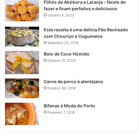
Filhós de Abóbora e Laranja – fáceis de
fazer e ficam perfeitos e deliciosos
Outubro 4, 2023
Esta receita é uma delicia Pão Recheado
com Chouriço e Cogumelos
Setembro 20, 2018
Bolo de Coco Húmido
Outubro 15, 2024
Carne de porco à alentejana
Outubro 30, 2018
Bifanas à Moda do Porto
Fevereiro 7, 2019