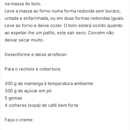
na massa do bolo.
Leve a massa ao forno numa forma redonda sem buraco,
untada e enfarinhada, ou em duas formas redondas iguais.
Leve ao forno e deixe cozer. O bolo estará cozido quando
ao espetar-lhe um palito, este sair seco. Convém não
deixar secar muito.
Desenforme e deixe arrefecer.
Para o recheio e cobertura:
300 g de manteiga à temperatura ambiente
300 g de açúcar em pó
5 gemas
4 colheres (sopa) de café bem forte
Faça o creme: