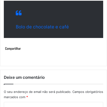
Bolo de chocolate e café
Deixe um comentário
O seu endereço de email não será publicado.
Campos obrigatórios
marcados com
*
C