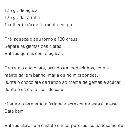
125 gr. de açúcar
125 gr. de farinha
1 colher (chá) de fermento em pó
Pré-aqueça o seu forno a 180 graus.
Separe as gemas das claras.
Bata as gemas com o açúcar.
Derreta o chocolate, partido em pedacinhos, com a
manteiga, em banho-maria ou no microondas.
Junte o chocolate derretido ao creme de gemas e açúcar.
Junte o café e o licor de café.
Misture o fermento à farinha e acrescente está à massa.
Bata bem.
Bata as claras em castelo e incorpore-as, cuidadosamente,