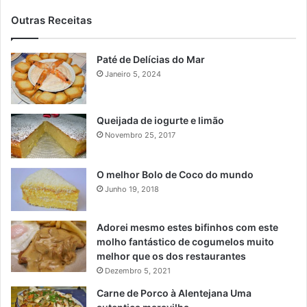
Outras Receitas
Paté de Delícias do Mar
Janeiro 5, 2024
Queijada de iogurte e limão
Novembro 25, 2017
O melhor Bolo de Coco do mundo
Junho 19, 2018
Adorei mesmo estes bifinhos com este
molho fantástico de cogumelos muito
melhor que os dos restaurantes
Dezembro 5, 2021
Carne de Porco à Alentejana Uma