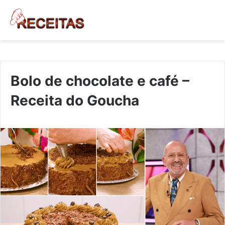
Bolo de chocolate e café –
Receita do Goucha