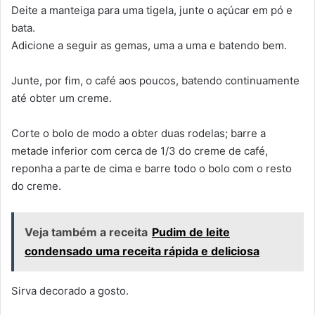
Deite a manteiga para uma tigela, junte o açúcar em pó e
bata.
Adicione a seguir as gemas, uma a uma e batendo bem.
Junte, por fim, o café aos poucos, batendo continuamente
até obter um creme.
Corte o bolo de modo a obter duas rodelas; barre a
metade inferior com cerca de 1/3 do creme de café,
reponha a parte de cima e barre todo o bolo com o resto
do creme.
Veja também a receita
Pudim de leite
condensado uma receita rápida e deliciosa
Sirva decorado a gosto.