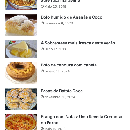
autentica maravilha
Maio 25, 2018
Bolo húmido de Ananás e Coco
Dezembro 6, 2023
A Sobremesa mais fresca deste verão
Julho 17, 2018
Bolo de cenoura com canela
Janeiro 19, 2024
Broas de Batata Doce
Novembro 30, 2024
Frango com Natas: Uma Receita Cremosa
no Forno
Maio 19, 2018