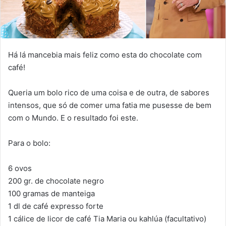
Há lá mancebia mais feliz como esta do chocolate com
café!
Queria um bolo rico de uma coisa e de outra, de sabores
intensos, que só de comer uma fatia me pusesse de bem
com o Mundo. E o resultado foi este.
Para o bolo:
6 ovos
200 gr. de chocolate negro
100 gramas de manteiga
1 dl de café expresso forte
1 cálice de licor de café Tia Maria ou kahlúa (facultativo)