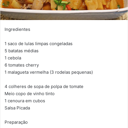
Ingredientes
1 saco de lulas limpas congeladas
5 batatas médias
1 cebola
6 tomates cherry
1 malagueta vermelha (3 rodelas pequenas)
4 colheres de sopa de polpa de tomate
Meio copo de vinho tinto
1 cenoura em cubos
Salsa Picada
Preparação