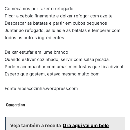
Comecamos por fazer o refogado
Picar a cebola finamente e deixar refogar com azeite
Descascar as batatas e partir em cubos pequenos
Juntar ao refogado, as lulas e as batatas e temperar com
todos os outros ingredientes
Deixar estufar em lume brando
Quando estiver cozinhado, servir com salsa picada.
Podem acompanhar com umas mini tostas que fica divinal
Espero que gostem, estava mesmo muito bom
Fonte arosacozinha.wordpress.com
Veja também a receita
Ora aqui vai um belo