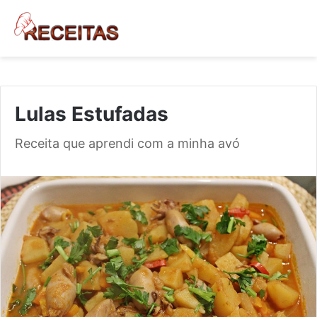
Lulas Estufadas
Receita que aprendi com a minha avó