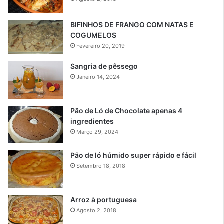
BIFINHOS DE FRANGO COM NATAS E
COGUMELOS
Fevereiro 20, 2019
Sangria de pêssego
Janeiro 14, 2024
Pão de Ló de Chocolate apenas 4
ingredientes
Março 29, 2024
Pão de ló húmido super rápido e fácil
Setembro 18, 2018
Arroz à portuguesa
Agosto 2, 2018