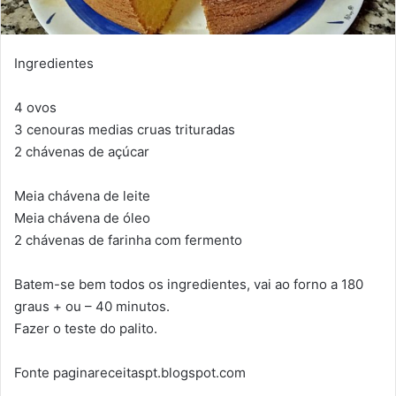
Ingredientes
4 ovos
3 cenouras medias cruas trituradas
2 chávenas de açúcar
Meia chávena de leite
Meia chávena de óleo
2 chávenas de farinha com fermento
Batem-se bem todos os ingredientes, vai ao forno a 180
graus + ou – 40 minutos.
Fazer o teste do palito.
Fonte paginareceitaspt.blogspot.com