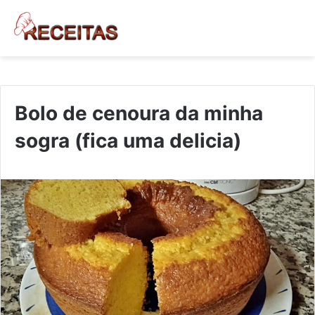
Bolo de cenoura da minha
sogra (fica uma delicia)