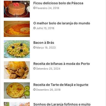
Ficou delicioso bolo de Páscoa
Fevereiro 24, 2018
O melhor bolo de laranja do mundo
Julho 15, 2018
Bacon à Brás
Março 18, 2023
Receita de bifanas à moda do Porto
Setembro 25, 2024
Receita de Tarte de Maçã e Iogurte
Dezembro 26, 2018
Sonhos de Laranja fofinhos e muito