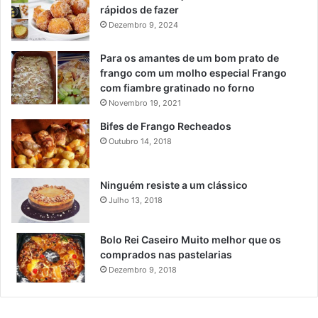
rápidos de fazer
Dezembro 9, 2024
Para os amantes de um bom prato de
frango com um molho especial Frango
com fiambre gratinado no forno
Novembro 19, 2021
Bifes de Frango Recheados
Outubro 14, 2018
Ninguém resiste a um clássico
Julho 13, 2018
Bolo Rei Caseiro Muito melhor que os
comprados nas pastelarias
Dezembro 9, 2018