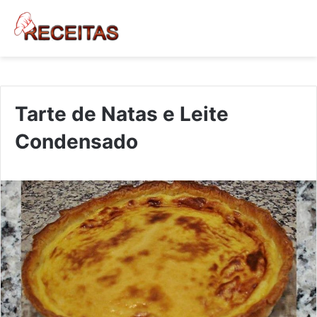
Tarte de Natas e Leite
Condensado