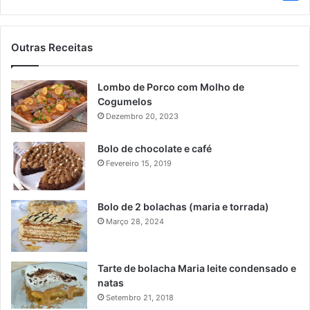
Outras Receitas
Lombo de Porco com Molho de
Cogumelos
Dezembro 20, 2023
Bolo de chocolate e café
Fevereiro 15, 2019
Bolo de 2 bolachas (maria e torrada)
Março 28, 2024
Tarte de bolacha Maria leite condensado e
natas
Setembro 21, 2018