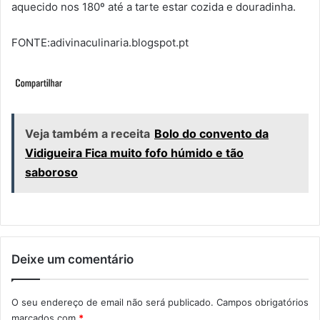
aquecido nos 180º até a tarte estar cozida e douradinha.
FONTE:adivinaculinaria.blogspot.pt
Veja também a receita
Bolo do convento da
Vidigueira Fica muito fofo húmido e tão
saboroso
Deixe um comentário
O seu endereço de email não será publicado.
Campos obrigatórios
marcados com
*