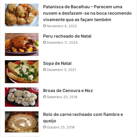
Patanisca de Bacalhau – Parecem uma
nuvem e desfazem-se na boca recomendo
vivamente que as façam também
Novembro 6, 2022
Peru recheado de Natal
Dezembro 11, 2024
Sopa de Natal
Dezembro 5, 2021
Broas de Cenoura e Noz
Setembro 20, 2018
Rolo de carne recheado com fiambre e
queijo
Outubro 25, 2018