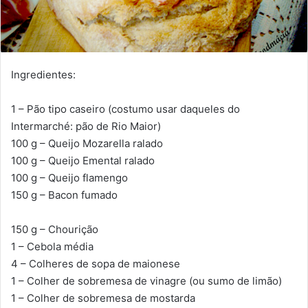
Ingredientes:
1 – Pão tipo caseiro (costumo usar daqueles do
Intermarché: pão de Rio Maior)
100 g – Queijo Mozarella ralado
100 g – Queijo Emental ralado
100 g – Queijo flamengo
150 g – Bacon fumado
150 g – Chourição
1 – Cebola média
4 – Colheres de sopa de maionese
1 – Colher de sobremesa de vinagre (ou sumo de limão)
1 – Colher de sobremesa de mostarda