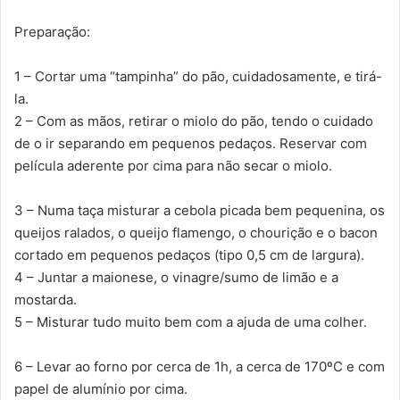
Preparação:
1 – Cortar uma “tampinha” do pão, cuidadosamente, e tirá-
la.
2 – Com as mãos, retirar o miolo do pão, tendo o cuidado
de o ir separando em pequenos pedaços. Reservar com
película aderente por cima para não secar o miolo.
3 – Numa taça misturar a cebola picada bem pequenina, os
queijos ralados, o queijo flamengo, o chourição e o bacon
cortado em pequenos pedaços (tipo 0,5 cm de largura).
4 – Juntar a maionese, o vinagre/sumo de limão e a
mostarda.
5 – Misturar tudo muito bem com a ajuda de uma colher.
6 – Levar ao forno por cerca de 1h, a cerca de 170ºC e com
papel de alumínio por cima.