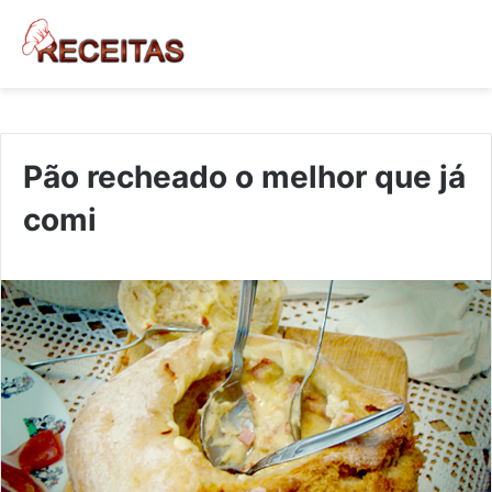
Pão recheado o melhor que já
comi