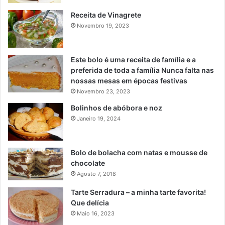
Receita de Vinagrete
Novembro 19, 2023
Este bolo é uma receita de família e a
preferida de toda a família Nunca falta nas
nossas mesas em épocas festivas
Novembro 23, 2023
Bolinhos de abóbora e noz
Janeiro 19, 2024
Bolo de bolacha com natas e mousse de
chocolate
Agosto 7, 2018
Tarte Serradura – a minha tarte favorita!
Que delícia
Maio 16, 2023