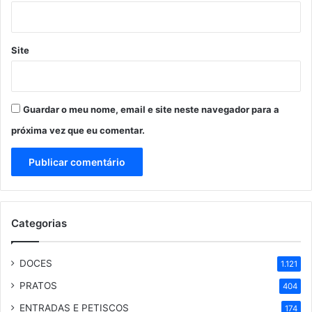
Site
Guardar o meu nome, email e site neste navegador para a
próxima vez que eu comentar.
Categorias
DOCES
1.121
PRATOS
404
ENTRADAS E PETISCOS
174