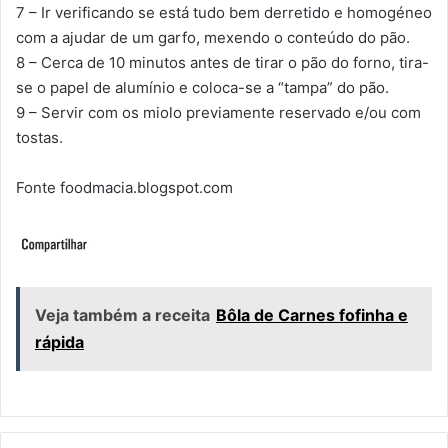
7 – Ir verificando se está tudo bem derretido e homogéneo
com a ajudar de um garfo, mexendo o conteúdo do pão.
8 – Cerca de 10 minutos antes de tirar o pão do forno, tira-
se o papel de alumínio e coloca-se a “tampa” do pão.
9 – Servir com os miolo previamente reservado e/ou com
tostas.
Fonte foodmacia.blogspot.com
Veja também a receita
Bôla de Carnes fofinha e
rápida