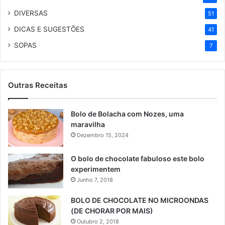
DIVERSAS
51
DICAS E SUGESTÕES
41
SOPAS
7
Outras Receitas
Bolo de Bolacha com Nozes, uma
maravilha
Dezembro 15, 2024
O bolo de chocolate fabuloso este bolo
experimentem
Junho 7, 2018
BOLO DE CHOCOLATE NO MICROONDAS
(DE CHORAR POR MAIS)
Outubro 2, 2018