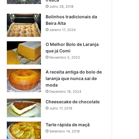
Julho 28, 2018
Bolinhos tradicionais da
Beira Alta
Janeiro 17, 2024
O Melhor Bolo de Laranja
que já Comi
Novembro 5, 2022
A receita antiga do bolo de
laranja que nunca sai de
moda
Dezembro 18, 2024
Cheesecake de chocolate
Julho 17, 2018
Tarte rápida de maçã
Setembro 14, 2018