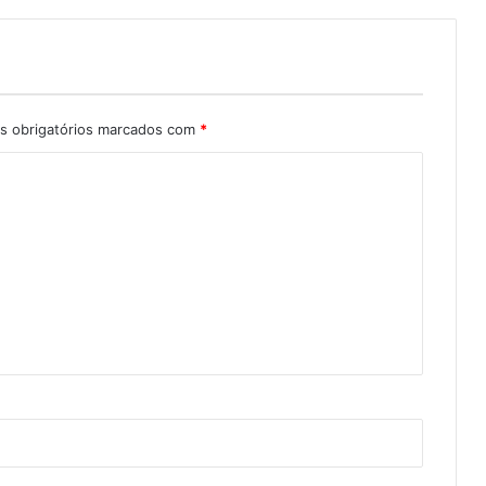
 obrigatórios marcados com
*