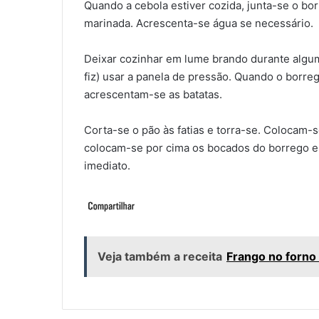
Quando a cebola estiver cozida, junta-se o bor
marinada. Acrescenta-se água se necessário.
Deixar cozinhar em lume brando durante algum
fiz) usar a panela de pressão. Quando o borre
acrescentam-se as batatas.
Corta-se o pão às fatias e torra-se. Colocam-s
colocam-se por cima os bocados do borrego e
imediato.
Veja também a receita
Frango no forno