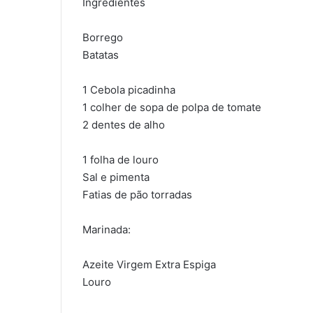
Ingredientes
Borrego
Batatas
1 Cebola picadinha
1 colher de sopa de polpa de tomate
2 dentes de alho
1 folha de louro
Sal e pimenta
Fatias de pão torradas
Marinada:
Azeite Virgem Extra Espiga
Louro