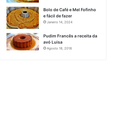
Bolo de Café e Mel Fofinho
e fácil de fazer
Janeiro 14, 2024
Pudim Francês a receita da
avó Luisa
Agosto 18, 2018