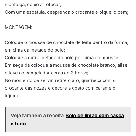
manteiga, deixe arrefecer;
Com uma espátula, desprenda o crocante e pique-o bem;
MONTAGEM:
Coloque o mousse de chocolate de leite dentro da forma,
em cima da metade do bolo;
Coloque a outra metade do bolo por cima do mousse;
Em seguida coloque a mousse de chocolate branco, alise
e leve ao congelador cerca de 3 horas;
No momento de servir, retire o aro, guarneça com o
crocante das nozes e decore a gosto com caramelo
líquido.
Veja também a receita
Bolo de limão com casca
e tudo