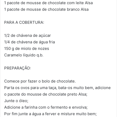
1 pacote de mousse de chocolate com leite Alsa
1 pacote de mousse de chocolate branco Alsa
PARA A COBERTURA:
1/2 de chávena de açúcar
1/4 de chávena de água fria
150 g de miolo de nozes
Caramelo líquido q.b.
PREPARAÇÃO:
Comece por fazer o bolo de chocolate.
Parta os ovos para uma taça, bata-os muito bem, adicione
o pacote do mousse de chocolate preto Alsa;
Junte o óleo;
Adicione a farinha com o fermento e envolva;
Por fim junte a água a ferver e misture muito bem;