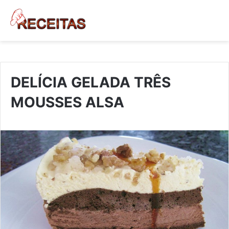
DELÍCIA GELADA TRÊS
MOUSSES ALSA