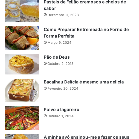
Pasteis de Feijão cremosos e cheios de
sabor
Dezembro 11, 2023
Como Preparar Entremeada no Forno de
Forma Perfeita
Março 9, 2024
Pão de Deus
Outubro 2, 2018
Bacalhau Delícia é mesmo uma delicia
Fevereiro 20, 2024
Polvo à lagareiro
Outubro 1, 2024
A minha avó ensinou-me a fazer os seus