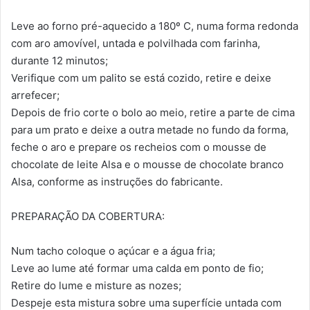
Leve ao forno pré-aquecido a 180º C, numa forma redonda
com aro amovível, untada e polvilhada com farinha,
durante 12 minutos;
Verifique com um palito se está cozido, retire e deixe
arrefecer;
Depois de frio corte o bolo ao meio, retire a parte de cima
para um prato e deixe a outra metade no fundo da forma,
feche o aro e prepare os recheios com o mousse de
chocolate de leite Alsa e o mousse de chocolate branco
Alsa, conforme as instruções do fabricante.
PREPARAÇÃO DA COBERTURA:
Num tacho coloque o açúcar e a água fria;
Leve ao lume até formar uma calda em ponto de fio;
Retire do lume e misture as nozes;
Despeje esta mistura sobre uma superfície untada com