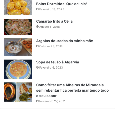
Bolos Dormidos! Que delicia!
Fevereiro 18, 2025
Camarão frito à Célia
Agosto 6, 2018
Argolas douradas da minha mãe
Outubro 23, 2018
Sopa de feijão à Algarvia
Fevereiro 6, 2023
Como fritar uma Alheiras de Mirandela
sem rebentar fica perfeita mantendo todo
o seu sabor
Novembro 27, 2021