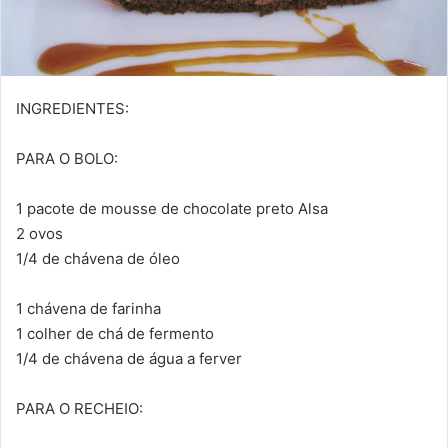
INGREDIENTES:
PARA O BOLO:
1 pacote de mousse de chocolate preto Alsa
2 ovos
1/4 de chávena de óleo
1 chávena de farinha
1 colher de chá de fermento
1/4 de chávena de água a ferver
PARA O RECHEIO: