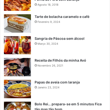
Agosto 18, 2018
Tarte de bolacha caramelo e café
Fevereiro 9, 2024
Sangria de Páscoa sem álcool
Março 30, 2024
Receita de Filhós da minha Avó
Novembro 26, 2021
Papas de aveia com laranja
Janeiro 23, 2024
Bolo Rei… prepara-se em 5 minutos Fica
tão mas tão bom