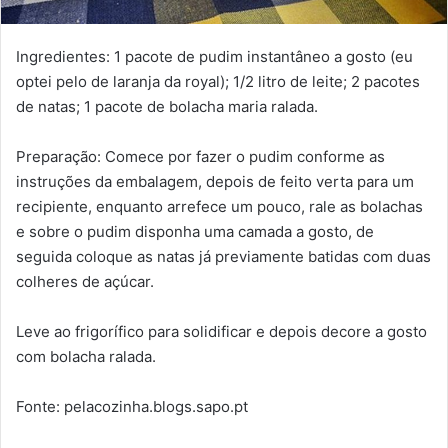
Ingredientes: 1 pacote de pudim instantâneo a gosto (eu
optei pelo de laranja da royal); 1/2 litro de leite; 2 pacotes
de natas; 1 pacote de bolacha maria ralada.
Preparação: Comece por fazer o pudim conforme as
instruções da embalagem, depois de feito verta para um
recipiente, enquanto arrefece um pouco, rale as bolachas
e sobre o pudim disponha uma camada a gosto, de
seguida coloque as natas já previamente batidas com duas
colheres de açúcar.
Leve ao frigorífico para solidificar e depois decore a gosto
com bolacha ralada.
Fonte: pelacozinha.blogs.sapo.pt