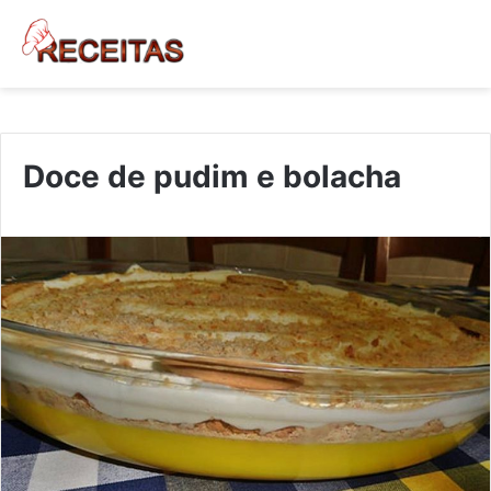
Doce de pudim e bolacha