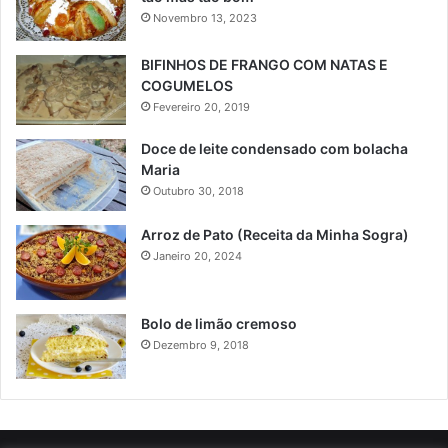
Novembro 13, 2023
BIFINHOS DE FRANGO COM NATAS E
COGUMELOS
Fevereiro 20, 2019
Doce de leite condensado com bolacha
Maria
Outubro 30, 2018
Arroz de Pato (Receita da Minha Sogra)
Janeiro 20, 2024
Bolo de limão cremoso
Dezembro 9, 2018