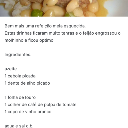
Bem mais uma refeição meia esquecida.
Estas tirinhas ficaram muito tenras e o feijão engrossou o
molhinho e ficou optimo!
Ingredientes:
azeite
1 cebola picada
1 dente de alho picado
1 folha de louro
1 colher de café de polpa de tomate
1 copo de vinho branco
água e sal q.b.