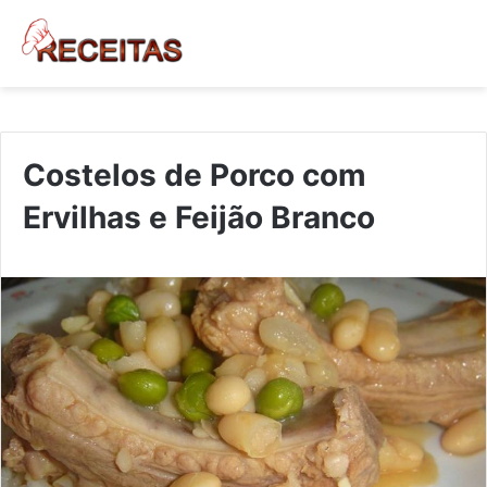
Costelos de Porco com
Ervilhas e Feijão Branco