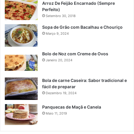
Arroz De Feijão Encarnado (Sempre
Perfeito)
Setembro 30, 2018
Sopa de Grão com Bacalhau e Chouriço
Março 9, 2024
Bolo de Noz com Creme de Ovos
Janeiro 20, 2024
Bola de carne Caseira: Sabor tradicional e
fácil de preparar
Dezembro 19, 2024
Panquecas de Maçã e Canela
Maio 11, 2019