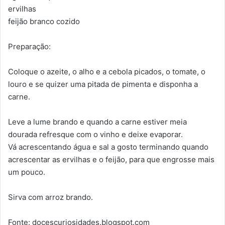
ervilhas
feijão branco cozido
Preparação:
Coloque o azeite, o alho e a cebola picados, o tomate, o
louro e se quizer uma pitada de pimenta e disponha a
carne.
Leve a lume brando e quando a carne estiver meia
dourada refresque com o vinho e deixe evaporar.
Vá acrescentando água e sal a gosto terminando quando
acrescentar as ervilhas e o feijão, para que engrosse mais
um pouco.
Sirva com arroz brando.
Fonte: docescuriosidades.blogspot.com