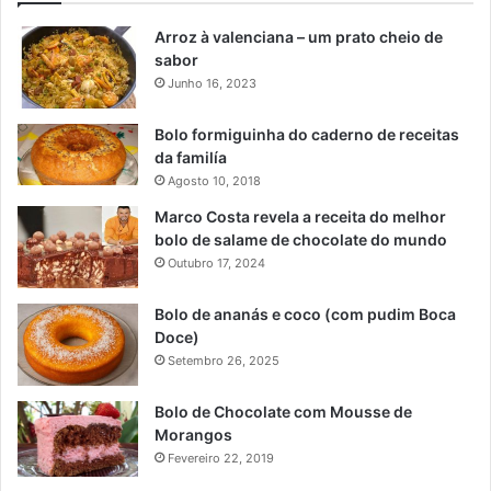
Arroz à valenciana – um prato cheio de
sabor
Junho 16, 2023
Bolo formiguinha do caderno de receitas
da familía
Agosto 10, 2018
Marco Costa revela a receita do melhor
bolo de salame de chocolate do mundo
Outubro 17, 2024
Bolo de ananás e coco (com pudim Boca
Doce)
Setembro 26, 2025
Bolo de Chocolate com Mousse de
Morangos
Fevereiro 22, 2019