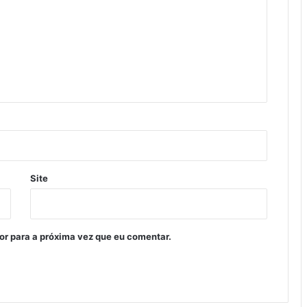
Site
or para a próxima vez que eu comentar.