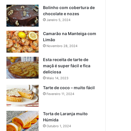
Bolinho com cobertura de
chocolate e nozes
Janeiro 5, 2024
Camarão na Manteiga com
Limão
Novembro 28, 2024
Esta receita de tarte de
maçã é super fácil e fica
deliciosa
Maio 14, 2023
Tarte de coco – muito fácil
Fevereiro 11, 2024
Torta de Laranja muito
Húmida
Outubro 1, 2024