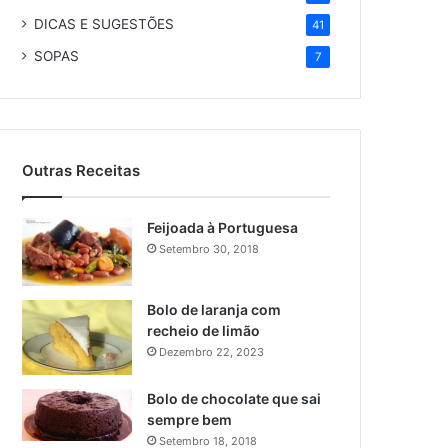
DICAS E SUGESTÕES
41
SOPAS
7
Outras Receitas
Feijoada à Portuguesa
Setembro 30, 2018
Bolo de laranja com
recheio de limão
Dezembro 22, 2023
Bolo de chocolate que sai
sempre bem
Setembro 18, 2018