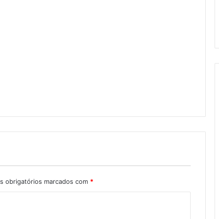
 obrigatórios marcados com
*