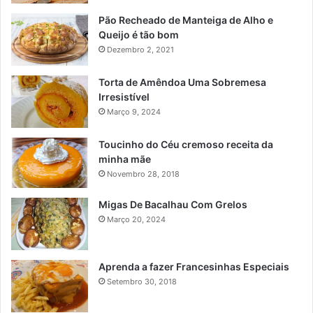
Pão Recheado de Manteiga de Alho e
Queijo é tão bom
Dezembro 2, 2021
Torta de Amêndoa Uma Sobremesa
Irresistível
Março 9, 2024
Toucinho do Céu cremoso receita da
minha mãe
Novembro 28, 2018
Migas De Bacalhau Com Grelos
Março 20, 2024
Aprenda a fazer Francesinhas Especiais
Setembro 30, 2018