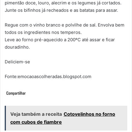
pimentão doce, louro, alecrim e os legumes já cortados.
Junte os bifinhos já recheados e as batatas para assar.
Regue com o vinho branco e polvilhe de sal. Envolva bem
todos os ingredientes nos temperos.
Leve ao forno pré-aquecido a 200ºC até assar e ficar
douradinho.
Deliciem-se
Fonte:emocaoascolheradas.blogspot.com
Veja também a receita
Cotovelinhos no forno
com cubos de fiambre