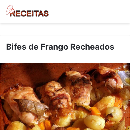
Bifes de Frango Recheados