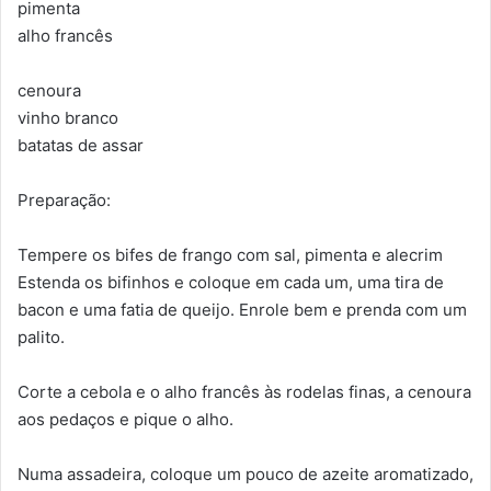
pimenta
alho francês
cenoura
vinho branco
batatas de assar
Preparação:
Tempere os bifes de frango com sal, pimenta e alecrim
Estenda os bifinhos e coloque em cada um, uma tira de
bacon e uma fatia de queijo. Enrole bem e prenda com um
palito.
Corte a cebola e o alho francês às rodelas finas, a cenoura
aos pedaços e pique o alho.
Numa assadeira, coloque um pouco de azeite aromatizado,