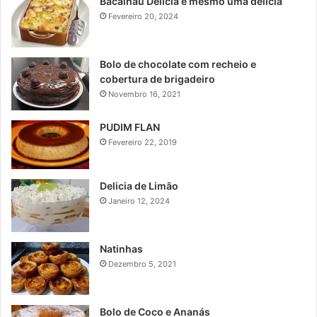
Bacalhau Delícia é mesmo uma delicia
Fevereiro 20, 2024
Bolo de chocolate com recheio e
cobertura de brigadeiro
Novembro 16, 2021
PUDIM FLAN
Fevereiro 22, 2019
Delicia de Limão
Janeiro 12, 2024
Natinhas
Dezembro 5, 2021
Bolo de Coco e Ananás