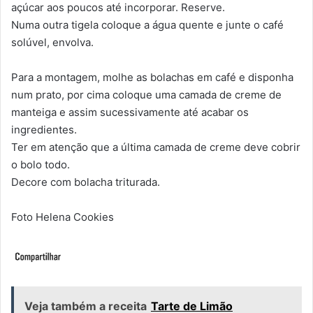
açúcar aos poucos até incorporar. Reserve.
Numa outra tigela coloque a água quente e junte o café
solúvel, envolva.
Para a montagem, molhe as bolachas em café e disponha
num prato, por cima coloque uma camada de creme de
manteiga e assim sucessivamente até acabar os
ingredientes.
Ter em atenção que a última camada de creme deve cobrir
o bolo todo.
Decore com bolacha triturada.
Foto Helena Cookies
Veja também a receita
Tarte de Limão