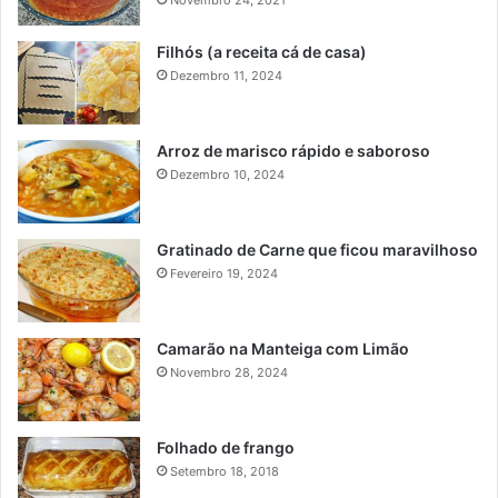
Novembro 24, 2021
Filhós (a receita cá de casa)
Dezembro 11, 2024
Arroz de marisco rápido e saboroso
Dezembro 10, 2024
Gratinado de Carne que ficou maravilhoso
Fevereiro 19, 2024
Camarão na Manteiga com Limão
Novembro 28, 2024
Folhado de frango
Setembro 18, 2018