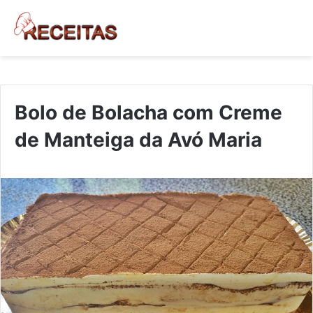
Bolo de Bolacha com Creme
de Manteiga da Avó Maria