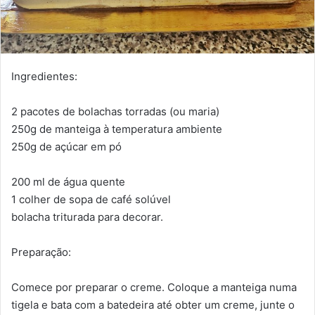
Ingredientes:
2 pacotes de bolachas torradas (ou maria)
250g de manteiga à temperatura ambiente
250g de açúcar em pó
200 ml de água quente
1 colher de sopa de café solúvel
bolacha triturada para decorar.
Preparação:
Comece por preparar o creme. Coloque a manteiga numa
tigela e bata com a batedeira até obter um creme, junte o