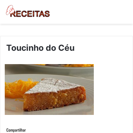
Toucinho do Céu