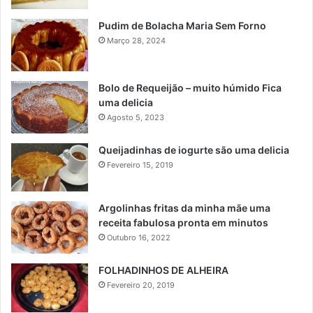
Pudim de Bolacha Maria Sem Forno
Março 28, 2024
Bolo de Requeijão – muito húmido Fica
uma delicia
Agosto 5, 2023
Queijadinhas de iogurte são uma delicia
Fevereiro 15, 2019
Argolinhas fritas da minha mãe uma
receita fabulosa pronta em minutos
Outubro 16, 2022
FOLHADINHOS DE ALHEIRA
Fevereiro 20, 2019