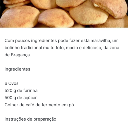
Com poucos ingredientes pode fazer esta maravilha, um
bolinho tradicional muito fofo, macio e delicioso, da zona
de Bragança.
Ingredientes
6 Ovos
520 g de farinha
500 g de açúcar
Colher de café de fermento em pó.
Instruções de preparação