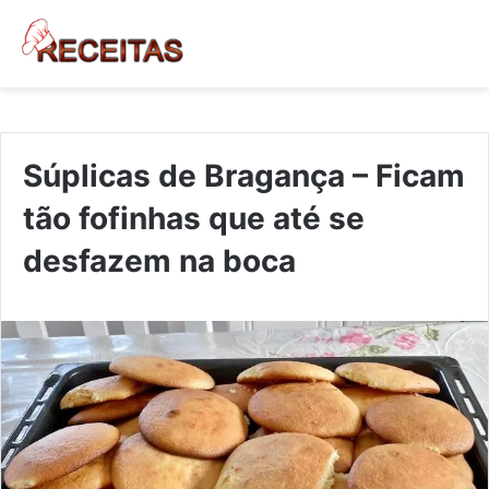
Súplicas de Bragança – Ficam
tão fofinhas que até se
desfazem na boca