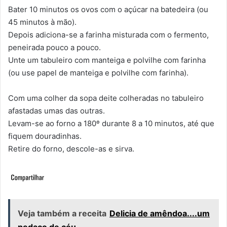
Bater 10 minutos os ovos com o açúcar na batedeira (ou
45 minutos à mão).
Depois adiciona-se a farinha misturada com o fermento,
peneirada pouco a pouco.
Unte um tabuleiro com manteiga e polvilhe com farinha
(ou use papel de manteiga e polvilhe com farinha).
Com uma colher da sopa deite colheradas no tabuleiro
afastadas umas das outras.
Levam-se ao forno a 180º durante 8 a 10 minutos, até que
fiquem douradinhas.
Retire do forno, descole-as e sirva.
Veja também a receita
Delicia de amêndoa....um