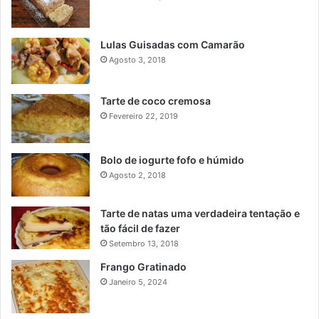
Lulas Guisadas com Camarão
Agosto 3, 2018
Tarte de coco cremosa
Fevereiro 22, 2019
Bolo de iogurte fofo e húmido
Agosto 2, 2018
Tarte de natas uma verdadeira tentação e
tão fácil de fazer
Setembro 13, 2018
Frango Gratinado
Janeiro 5, 2024