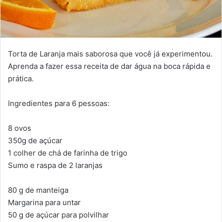
Torta de Laranja mais saborosa que você já experimentou.
Aprenda a fazer essa receita de dar água na boca rápida e
prática.
Ingredientes para 6 pessoas:
8 ovos
350g de açúcar
1 colher de chá de farinha de trigo
Sumo e raspa de 2 laranjas
80 g de manteiga
Margarina para untar
50 g de açúcar para polvilhar