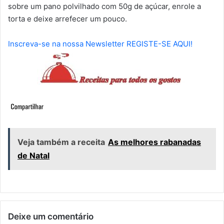
sobre um pano polvilhado com 50g de açúcar, enrole a
torta e deixe arrefecer um pouco.
Inscreva-se na nossa Newsletter REGISTE-SE AQUI!
Veja também a receita
As melhores rabanadas
de Natal
Deixe um comentário