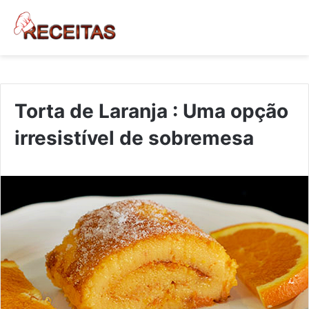
Torta de Laranja : Uma opção
irresistível de sobremesa