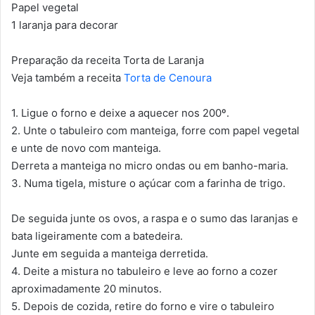
Papel vegetal
1 laranja para decorar
Preparação da receita Torta de Laranja
Veja também a receita
Torta de Cenoura
1. Ligue o forno e deixe a aquecer nos 200º.
2. Unte o tabuleiro com manteiga, forre com papel vegetal
e unte de novo com manteiga.
Derreta a manteiga no micro ondas ou em banho-maria.
3. Numa tigela, misture o açúcar com a farinha de trigo.
De seguida junte os ovos, a raspa e o sumo das laranjas e
bata ligeiramente com a batedeira.
Junte em seguida a manteiga derretida.
4. Deite a mistura no tabuleiro e leve ao forno a cozer
aproximadamente 20 minutos.
5. Depois de cozida, retire do forno e vire o tabuleiro