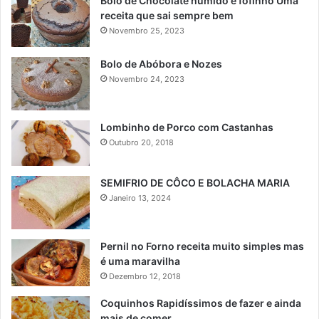
Bolo de Chocolate húmido e fofinho Uma
receita que sai sempre bem
Novembro 25, 2023
Bolo de Abóbora e Nozes
Novembro 24, 2023
Lombinho de Porco com Castanhas
Outubro 20, 2018
SEMIFRIO DE CÔCO E BOLACHA MARIA
Janeiro 13, 2024
Pernil no Forno receita muito simples mas
é uma maravilha
Dezembro 12, 2018
Coquinhos Rapidíssimos de fazer e ainda
mais de comer