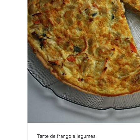
Tarte de frango e legumes