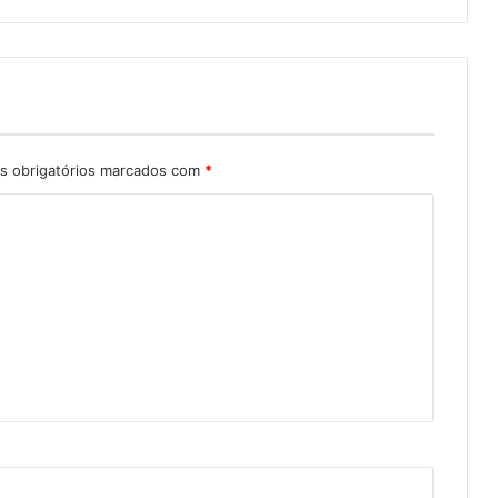
 obrigatórios marcados com
*