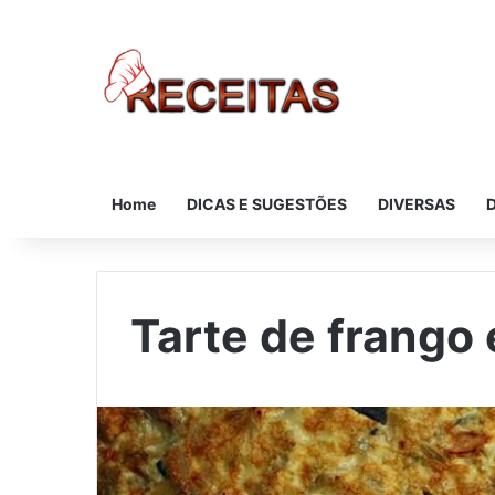
Home
DICAS E SUGESTÕES
DIVERSAS
Tarte de frango