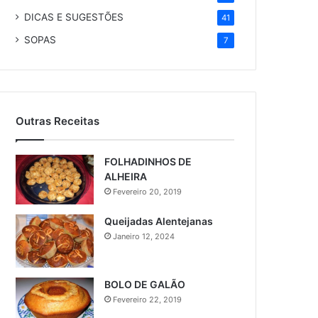
DICAS E SUGESTÕES
41
SOPAS
7
Outras Receitas
FOLHADINHOS DE
ALHEIRA
Fevereiro 20, 2019
Queijadas Alentejanas
Janeiro 12, 2024
BOLO DE GALÃO
Fevereiro 22, 2019