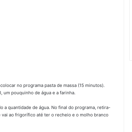
 colocar no programa pasta de massa (15 minutos).
l, um pouquinho de água e a farinha.
o a quantidade de água. No final do programa, retira-
vai ao frigorífico até ter o recheio e o molho branco