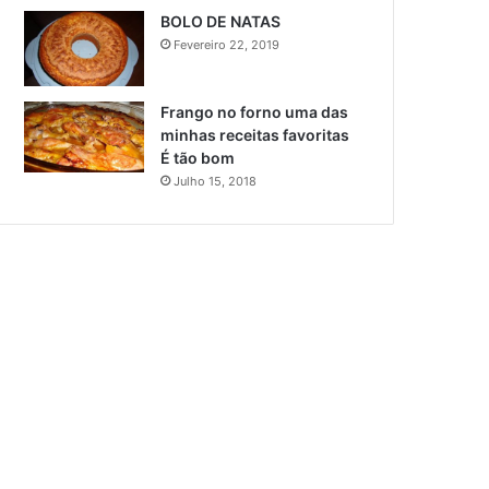
BOLO DE NATAS
Fevereiro 22, 2019
Frango no forno uma das
minhas receitas favoritas
É tão bom
Julho 15, 2018