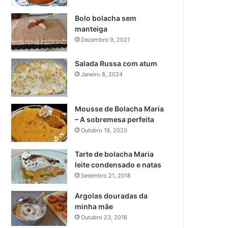
Bolo bolacha sem
manteiga
Dezembro 9, 2021
Salada Russa com atum
Janeiro 8, 2024
Mousse de Bolacha Maria
– A sobremesa perfeita
Outubro 19, 2020
Tarte de bolacha Maria
leite condensado e natas
Setembro 21, 2018
Argolas douradas da
minha mãe
Outubro 23, 2018