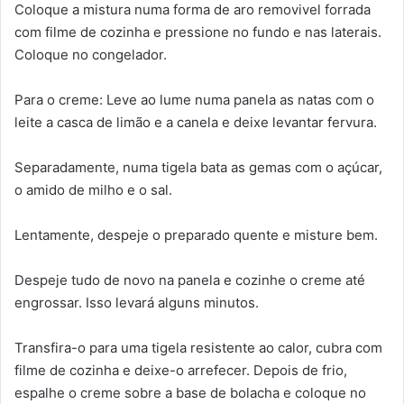
Coloque a mistura numa forma de aro removivel forrada
com filme de cozinha e pressione no fundo e nas laterais.
Coloque no congelador.
Para o creme: Leve ao lume numa panela as natas com o
leite a casca de limão e a canela e deixe levantar fervura.
Separadamente, numa tigela bata as gemas com o açúcar,
o amido de milho e o sal.
Lentamente, despeje o preparado quente e misture bem.
Despeje tudo de novo na panela e cozinhe o creme até
engrossar. Isso levará alguns minutos.
Transfira-o para uma tigela resistente ao calor, cubra com
filme de cozinha e deixe-o arrefecer. Depois de frio,
espalhe o creme sobre a base de bolacha e coloque no