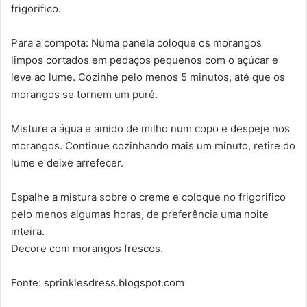
frigorifico.
Para a compota: Numa panela coloque os morangos
limpos cortados em pedaços pequenos com o açúcar e
leve ao lume. Cozinhe pelo menos 5 minutos, até que os
morangos se tornem um puré.
Misture a água e amido de milho num copo e despeje nos
morangos. Continue cozinhando mais um minuto, retire do
lume e deixe arrefecer.
Espalhe a mistura sobre o creme e coloque no frigorifico
pelo menos algumas horas, de preferência uma noite
inteira.
Decore com morangos frescos.
Fonte: sprinklesdress.blogspot.com