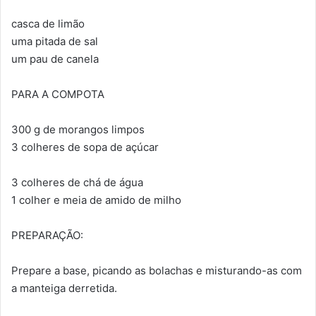
casca de limão
uma pitada de sal
um pau de canela
PARA A COMPOTA
300 g de morangos limpos
3 colheres de sopa de açúcar
3 colheres de chá de água
1 colher e meia de amido de milho
PREPARAÇÃO:
Prepare a base, picando as bolachas e misturando-as com
a manteiga derretida.