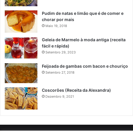
Pudim de natas e limão que é de comer e
chorar por mais
Maio 19, 2018
Geleia de Marmelo à moda antiga (receita
fácil e rápida)
Setembro 29, 2023
Feijoada de gambas com bacon e chouriço
Setembro 27, 2018
Coscorões (Receita da Alexandra)
Dezembro 9, 2021