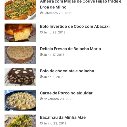
Alheira com Migas de Couve Feijão frade e
Broa de Milho
Setembro 23, 2025
Bolo Invertido de Coco com Abacaxi
Julho 28, 2018
Delícia Fresca de Bolacha Maria
Julho 17, 2018
Bolo de chocolate e bolacha
Julho 2, 2018
Carne de Porco no alguidar
Novembro 20, 2023
Bacalhau da Minha Mãe
Junho 23, 2018