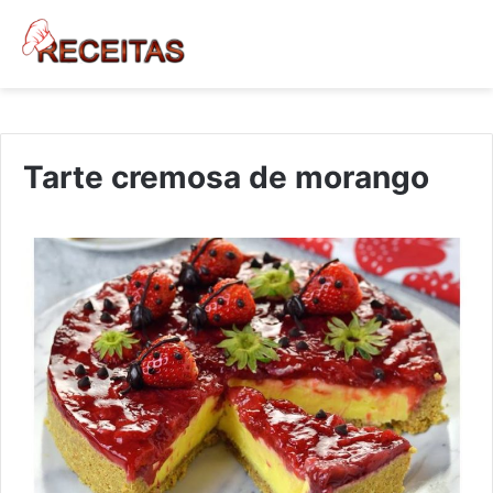
Tarte cremosa de morango