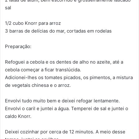
sal
1/2 cubo Knorr para arroz
3 barras de delícias do mar, cortadas em rodelas
Preparação:
Refoguei a cebola e os dentes de alho no azeite, até a
cebola começar a ficar translúcida.
Adicionei-lhes os tomates picados, os pimentos, a mistura
de vegetais chinesa e o arroz.
Envolvi tudo muito bem e deixei refogar lentamente.
Envolvi o caril e juntei a água. Temperei de sal e juntei o
caldo Knorr.
Deixei cozinhar por cerca de 12 minutos. A meio desse