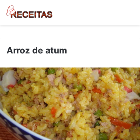
Arroz de atum