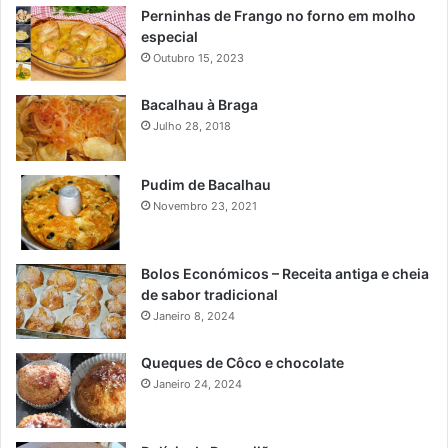
Perninhas de Frango no forno em molho
especial
Outubro 15, 2023
Bacalhau à Braga
Julho 28, 2018
Pudim de Bacalhau
Novembro 23, 2021
Bolos Económicos – Receita antiga e cheia
de sabor tradicional
Janeiro 8, 2024
Queques de Côco e chocolate
Janeiro 24, 2024