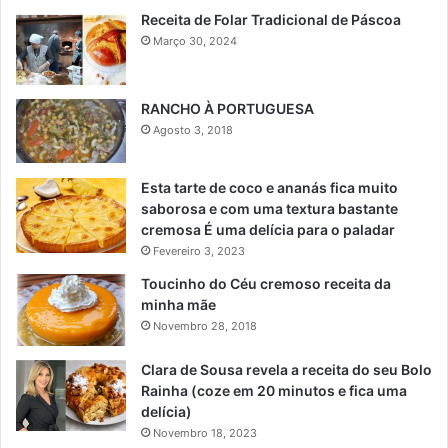
Receita de Folar Tradicional de Páscoa
Março 30, 2024
RANCHO À PORTUGUESA
Agosto 3, 2018
Esta tarte de coco e ananás fica muito
saborosa e com uma textura bastante
cremosa É uma delícia para o paladar
Fevereiro 3, 2023
Toucinho do Céu cremoso receita da
minha mãe
Novembro 28, 2018
Clara de Sousa revela a receita do seu Bolo
Rainha (coze em 20 minutos e fica uma
delícia)
Novembro 18, 2023