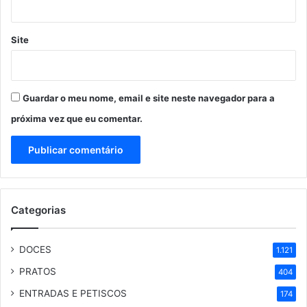
Site
Guardar o meu nome, email e site neste navegador para a
próxima vez que eu comentar.
Categorias
DOCES
1.121
PRATOS
404
ENTRADAS E PETISCOS
174