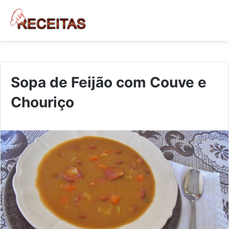
Sopa de Feijão com Couve e
Chouriço