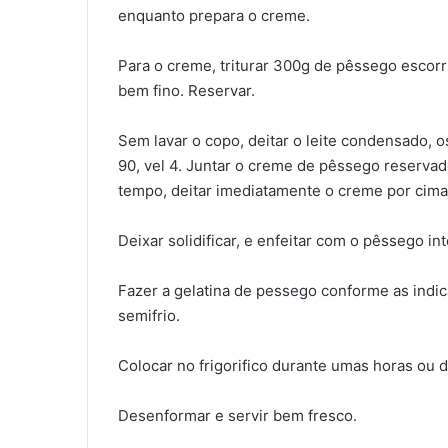
enquanto prepara o creme.
Para o creme, triturar 300g de pêssego escorr
bem fino. Reservar.
Sem lavar o copo, deitar o leite condensado, o
90, vel 4. Juntar o creme de pêssego reserva
tempo, deitar imediatamente o creme por cima
Deixar solidificar, e enfeitar com o pêssego in
Fazer a gelatina de pessego conforme as indi
semifrio.
Colocar no frigorifico durante umas horas ou d
Desenformar e servir bem fresco.