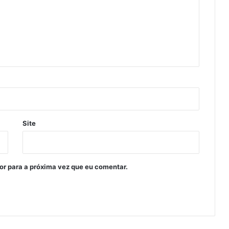
Site
or para a próxima vez que eu comentar.