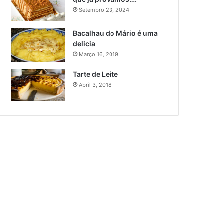
Setembro 23, 2024
Bacalhau do Mário é uma
delicia
Março 16, 2019
Tarte de Leite
Abril 3, 2018