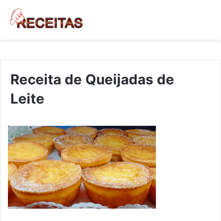
Receita de Queijadas de
Leite