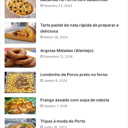
Fevereiro 23, 2024
Tarte pastel de nata rápida de preparar e
deliciosa
Março 28, 2024
Argolas Meladas (Alentejo)
Dezembro 12, 2018
Lombinho de Porco preto no forno
Janeiro 6, 2024
Frango assado com sopa de cebola
Outubro 7, 2018
Tripas à moda do Porto
Junho 18, 2023