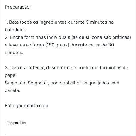
Preparação:
1. Bata todos os ingredientes durante 5 minutos na
batedeira.
2. Encha forminhas individuais (as de silicone são práticas)
e leve-as ao forno (180 graus) durante cerca de 30
minutos.
3. Deixe arrefecer, desenforme e ponha em forminhas de
papel
Sugestão: Se gostar, pode polvilhar as queijadas com
canela.
Foto:gourmarta.com