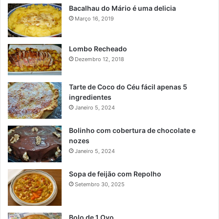
Bacalhau do Mário é uma delicia
Março 16, 2019
Lombo Recheado
Dezembro 12, 2018
Tarte de Coco do Céu fácil apenas 5
ingredientes
Janeiro 5, 2024
Bolinho com cobertura de chocolate e
nozes
Janeiro 5, 2024
Sopa de feijão com Repolho
Setembro 30, 2025
Bolo de 1 Ovo