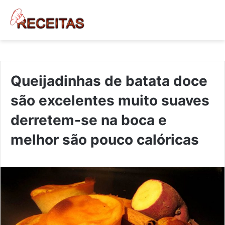
Queijadinhas de batata doce
são excelentes muito suaves
derretem-se na boca e
melhor são pouco calóricas