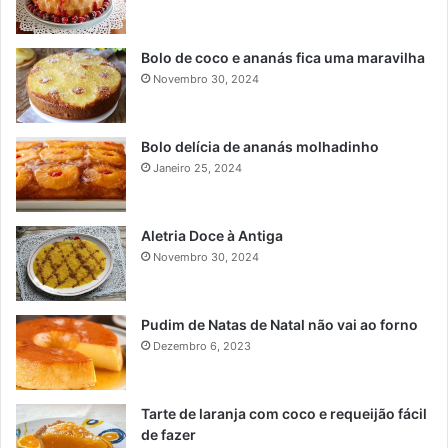
Bolo de coco e ananás fica uma maravilha
Novembro 30, 2024
Bolo delícia de ananás molhadinho
Janeiro 25, 2024
Aletria Doce à Antiga
Novembro 30, 2024
Pudim de Natas de Natal não vai ao forno
Dezembro 6, 2023
Tarte de laranja com coco e requeijão fácil
de fazer