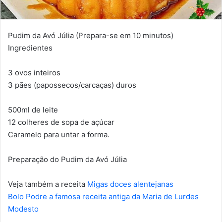
Pudim da Avó Júlia (Prepara-se em 10 minutos)
Ingredientes
3 ovos inteiros
3 pães (papossecos/carcaças) duros
500ml de leite
12 colheres de sopa de açúcar
Caramelo para untar a forma.
Preparação do Pudim da Avó Júlia
Veja também a receita
Migas doces alentejanas
Bolo Podre a famosa receita antiga da Maria de Lurdes
Modesto