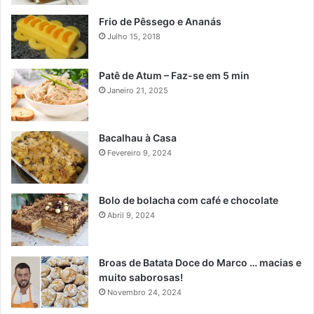
Frio de Pêssego e Ananás
Julho 15, 2018
Patê de Atum – Faz-se em 5 min
Janeiro 21, 2025
Bacalhau à Casa
Fevereiro 9, 2024
Bolo de bolacha com café e chocolate
Abril 9, 2024
Broas de Batata Doce do Marco … macias e
muito saborosas!
Novembro 24, 2024