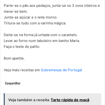
Parte-se o pão aos pedaços, junta-se os 3 ovos inteiros e
mexe-se bem.
Junta-se açúcar e o leite morno.
Tritura-se tudo com a varinha mágica.
Deita-se na forma já untada com o caramelo.
Levar ao forno num tabuleiro em banho Maria.
Faça o teste do palito.
Bom apetite.
Veja mais receitas em
Sobremesas de Portugal
Veja também a receita
Tarte rápida de maçã