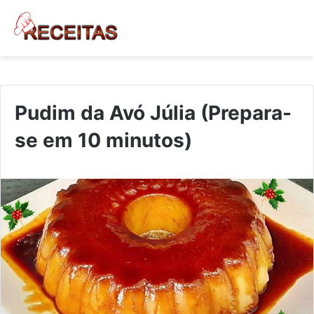
Pudim da Avó Júlia (Prepara-
se em 10 minutos)