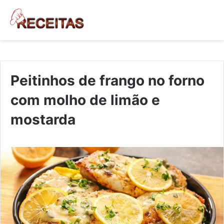
Peitinhos de frango no forno
com molho de limão e
mostarda