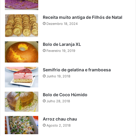
Receita muito antiga de Filhós de Natal
Dezembro 18, 2024
Bolo de Laranja XL
Fevereiro 19, 2019
Semifrio de gelatina e framboesa
Junho 19, 2018
Bolo de Coco Húmido
Julho 28, 2018
Arroz chau chau
Agosto 2, 2018