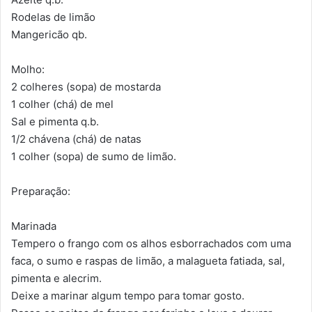
Rodelas de limão
Mangericão qb.
Molho:
2 colheres (sopa) de mostarda
1 colher (chá) de mel
Sal e pimenta q.b.
1/2 chávena (chá) de natas
1 colher (sopa) de sumo de limão.
Preparação:
Marinada
Tempero o frango com os alhos esborrachados com uma
faca, o sumo e raspas de limão, a malagueta fatiada, sal,
pimenta e alecrim.
Deixe a marinar algum tempo para tomar gosto.