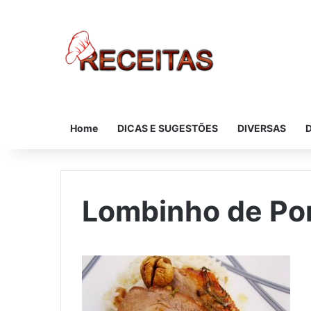
Home
DICAS E SUGESTÕES
DIVERSAS
Lombinho de Po