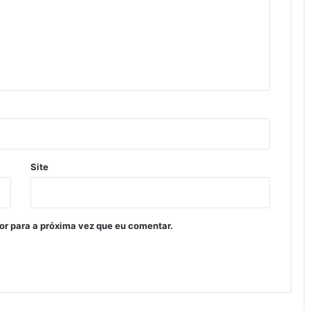
Site
or para a próxima vez que eu comentar.