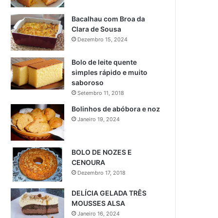
Bacalhau com Broa da
Clara de Sousa
Dezembro 15, 2024
Bolo de leite quente
simples rápido e muito
saboroso
Setembro 11, 2018
Bolinhos de abóbora e noz
Janeiro 19, 2024
BOLO DE NOZES E
CENOURA
Dezembro 17, 2018
DELÍCIA GELADA TRÊS
MOUSSES ALSA
Janeiro 16, 2024