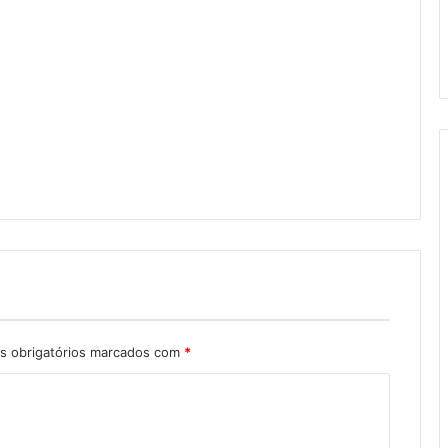
 obrigatórios marcados com
*