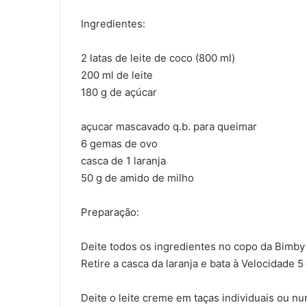
Ingredientes:
2 latas de leite de coco (800 ml)
200 ml de leite
180 g de açúcar
açucar mascavado q.b. para queimar
6 gemas de ovo
casca de 1 laranja
50 g de amido de milho
Preparação:
Deite todos os ingredientes no copo da Bimby
Retire a casca da laranja e bata à Velocidade 
Deite o leite creme em taças individuais ou num