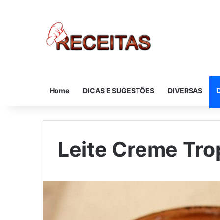
Home
DICAS E SUGESTÕES
DIVERSAS
Leite Creme Tro