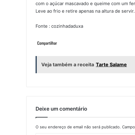
com o açúcar mascavado e queime com um fer
Leve ao frio e retire apenas na altura de servir.
Fonte : cozinhadaduxa
Veja também a receita
Tarte Salame
Deixe um comentário
O seu endereço de email não será publicado.
Campos