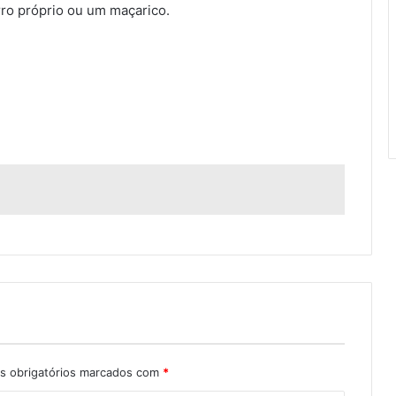
ro próprio ou um maçarico.
 obrigatórios marcados com
*