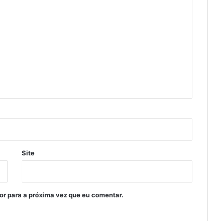
Site
or para a próxima vez que eu comentar.