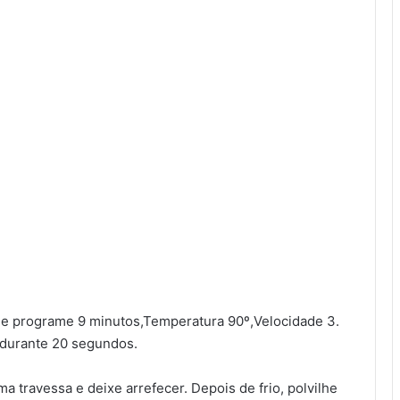
 e programe 9 minutos,Temperatura 90º,Velocidade 3.
5 durante 20 segundos.
a travessa e deixe arrefecer. Depois de frio, polvilhe