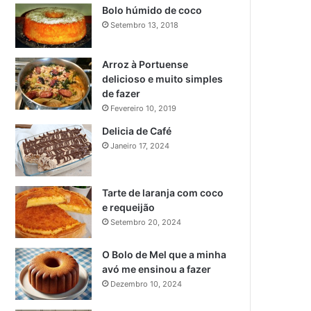
Bolo húmido de coco
Setembro 13, 2018
Arroz à Portuense
delicioso e muito simples
de fazer
Fevereiro 10, 2019
Delicia de Café
Janeiro 17, 2024
Tarte de laranja com coco
e requeijão
Setembro 20, 2024
O Bolo de Mel que a minha
avó me ensinou a fazer
Dezembro 10, 2024