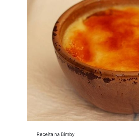
Receita na Bimby