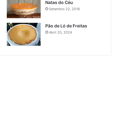
Natas do Céu
Setembro 22, 2018
Pão de Ló de Freitas
Abril 20, 2024