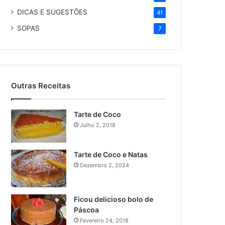
DICAS E SUGESTÕES
41
SOPAS
7
Outras Receitas
Tarte de Coco
Julho 2, 2018
Tarte de Coco e Natas
Dezembro 2, 2024
Ficou delicioso bolo de
Páscoa
Fevereiro 24, 2018