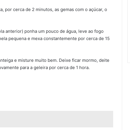
a, por cerca de 2 minutos, as gemas com o açúcar, o
la anterior) ponha um pouco de água, leve ao fogo
nela pequena e mexa constantemente por cerca de 15
anteiga e misture muito bem. Deixe ficar mormo, deite
ovamente para a geleira por cerca de 1 hora.