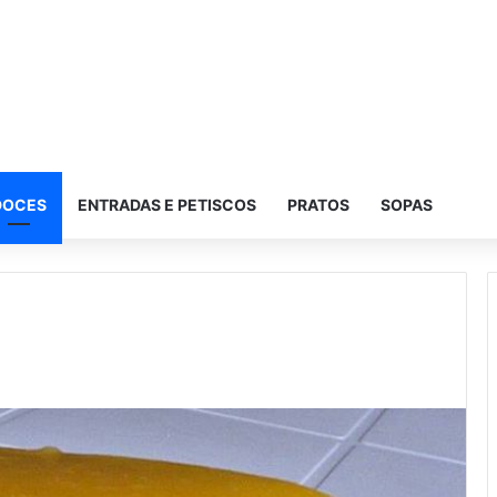
DOCES
ENTRADAS E PETISCOS
PRATOS
SOPAS