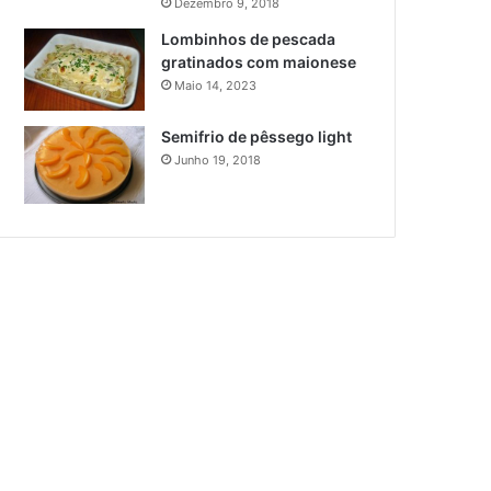
Dezembro 9, 2018
Lombinhos de pescada
gratinados com maionese
Maio 14, 2023
Semifrio de pêssego light
Junho 19, 2018