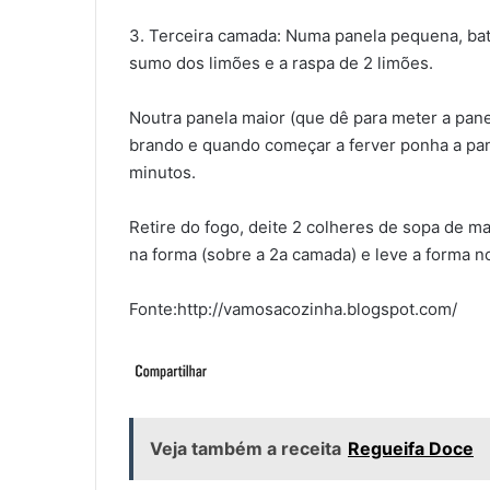
3. Terceira camada: Numa panela pequena, bat
sumo dos limões e a raspa de 2 limões.
Noutra panela maior (que dê para meter a pane
brando e quando começar a ferver ponha a pa
minutos.
Retire do fogo, deite 2 colheres de sopa de m
na forma (sobre a 2a camada) e leve a forma n
Fonte:http://vamosacozinha.blogspot.com/
Veja também a receita
Regueifa Doce