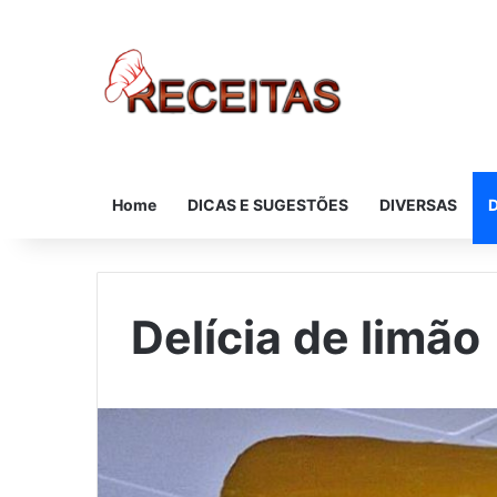
Home
DICAS E SUGESTÕES
DIVERSAS
Delícia de limão