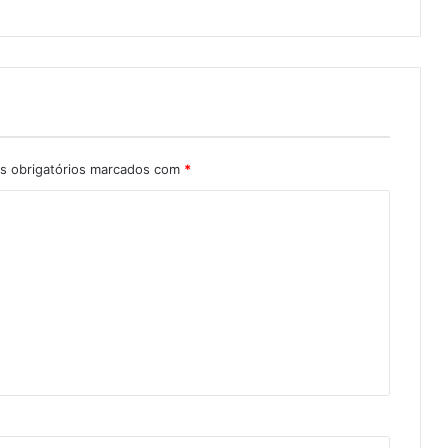
 obrigatórios marcados com
*