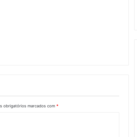
 obrigatórios marcados com
*