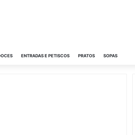
DOCES
ENTRADAS E PETISCOS
PRATOS
SOPAS