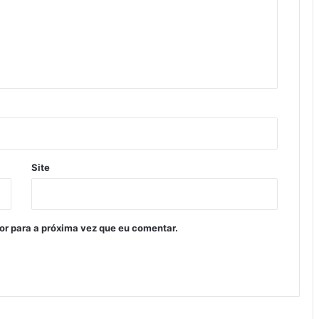
Site
or para a próxima vez que eu comentar.