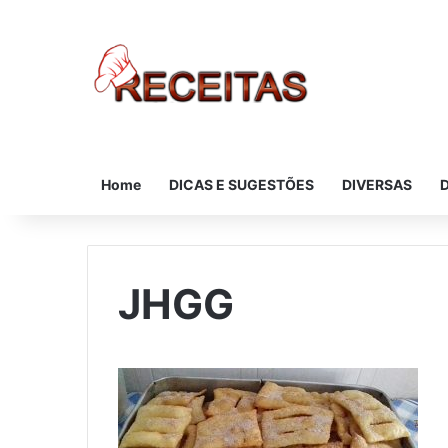
Home
DICAS E SUGESTÕES
DIVERSAS
JHGG