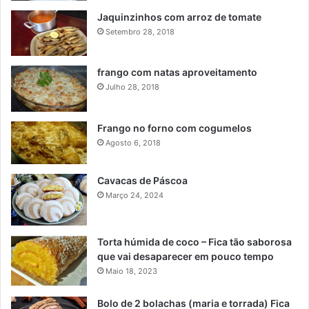
Jaquinzinhos com arroz de tomate
Setembro 28, 2018
frango com natas aproveitamento
Julho 28, 2018
Frango no forno com cogumelos
Agosto 6, 2018
Cavacas de Páscoa
Março 24, 2024
Torta húmida de coco – Fica tão saborosa
que vai desaparecer em pouco tempo
Maio 18, 2023
Bolo de 2 bolachas (maria e torrada) Fica