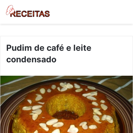
Pudim de café e leite
condensado