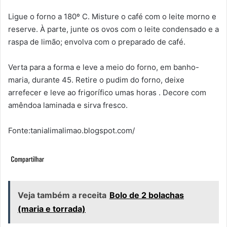
Ligue o forno a 180º C. Misture o café com o leite morno e
reserve. À parte, junte os ovos com o leite condensado e a
raspa de limão; envolva com o preparado de café.
Verta para a forma e leve a meio do forno, em banho-
maria, durante 45. Retire o pudim do forno, deixe
arrefecer e leve ao frigorífico umas horas . Decore com
amêndoa laminada e sirva fresco.
Fonte:tanialimalimao.blogspot.com/
Veja também a receita
Bolo de 2 bolachas
(maria e torrada)