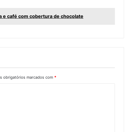
a e café com cobertura de chocolate
 obrigatórios marcados com
*