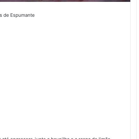
os de Espumante