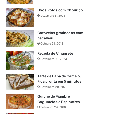
Ovos Rotos com Chouriço
Dezembro 8, 2025
Cotovelos gratinados com
bacalhau
Outubro 31, 2018
Receita de Vinagrete
Novembro 19, 2023
Tarte de Baba de Camelo.
Fica pronta em 5 minutos
Novembro 20, 2023
Quiche de Fiambre
Cogumelos e Espinafres
Setembro 24, 2018