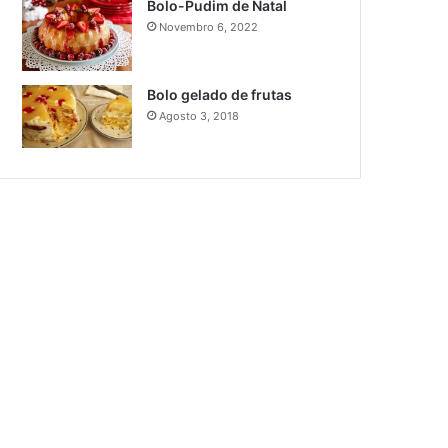
Bolo-Pudim de Natal
Novembro 6, 2022
Bolo gelado de frutas
Agosto 3, 2018