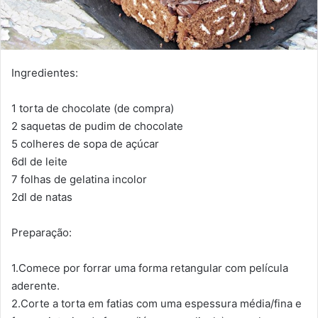
Ingredientes:
1 torta de chocolate (de compra)
2 saquetas de pudim de chocolate
5 colheres de sopa de açúcar
6dl de leite
7 folhas de gelatina incolor
2dl de natas
Preparação:
1.Comece por forrar uma forma retangular com película
aderente.
2.Corte a torta em fatias com uma espessura média/fina e