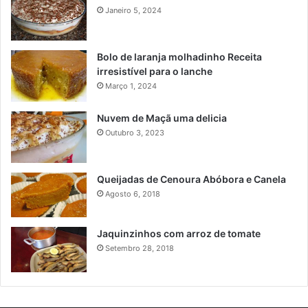
Janeiro 5, 2024
Bolo de laranja molhadinho Receita
irresistível para o lanche
Março 1, 2024
Nuvem de Maçã uma delicia
Outubro 3, 2023
Queijadas de Cenoura Abóbora e Canela
Agosto 6, 2018
Jaquinzinhos com arroz de tomate
Setembro 28, 2018