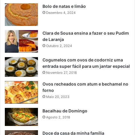
Bolo de natas e limão
Dezembro 4, 2024
Clara de Sousa ensina a fazer o seu Pudim
de Laranja
Outubro 2, 2024
Cogumelos com ovos de codorniz uma
entrada super fácil para um jantar especial
Novembro 27, 2018
Ovos recheados com atum e bechamel no
forno
Maio 20, 2023
Bacalhau de Domingo
Agosto 2, 2018
Doce da casa da minha família