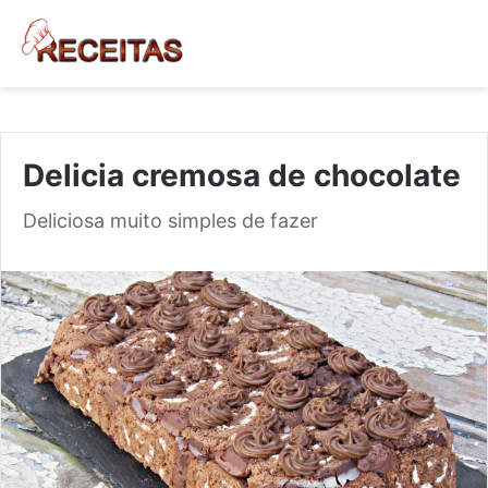
Delicia cremosa de chocolate
Deliciosa muito simples de fazer