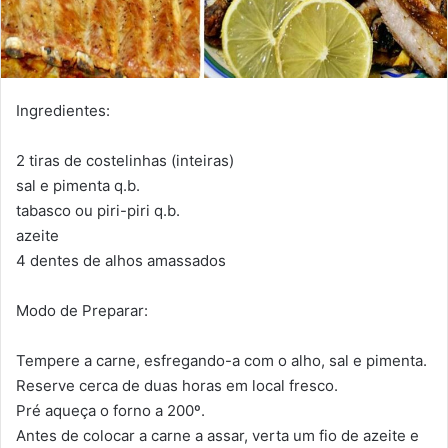
Ingredientes:
2 tiras de costelinhas (inteiras)
sal e pimenta q.b.
tabasco ou piri-piri q.b.
azeite
4 dentes de alhos amassados
Modo de Preparar:
Tempere a carne, esfregando-a com o alho, sal e pimenta.
Reserve cerca de duas horas em local fresco.
Pré aqueça o forno a 200º.
Antes de colocar a carne a assar, verta um fio de azeite e