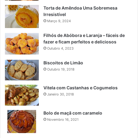
Torta de Amêndoa Uma Sobremesa
Irresistível
Março 9, 2024
Filhós de Abóbora e Laranja – fáceis de
fazer e ficam perfeitos e deliciosos
Outubro 4, 2023
Biscoitos de Limão
Outubro 19, 2018
Vitela com Castanhas e Cogumelos
Janeiro 30, 2018
Bolo de maçã com caramelo
Novembro 16, 2021