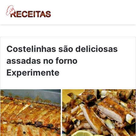
Costelinhas são deliciosas
assadas no forno
Experimente