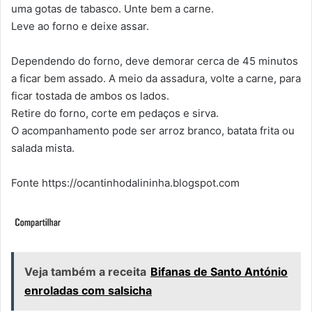
uma gotas de tabasco. Unte bem a carne.
Leve ao forno e deixe assar.
Dependendo do forno, deve demorar cerca de 45 minutos
a ficar bem assado. A meio da assadura, volte a carne, para
ficar tostada de ambos os lados.
Retire do forno, corte em pedaços e sirva.
O acompanhamento pode ser arroz branco, batata frita ou
salada mista.
Fonte https://ocantinhodalininha.blogspot.com
Veja também a receita
Bifanas de Santo António
enroladas com salsicha