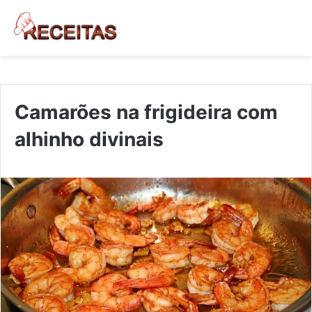
Camarões na frigideira com
alhinho divinais