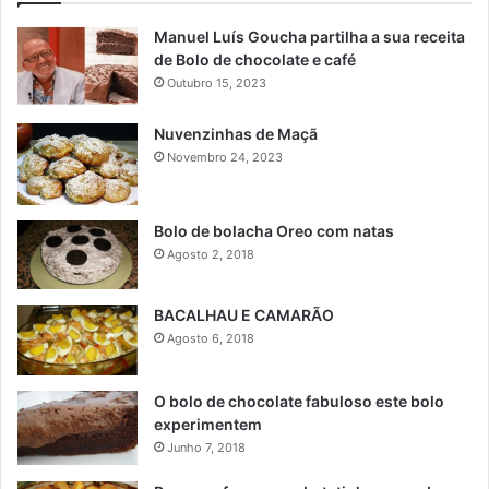
Manuel Luís Goucha partilha a sua receita
de Bolo de chocolate e café
Outubro 15, 2023
Nuvenzinhas de Maçã
Novembro 24, 2023
Bolo de bolacha Oreo com natas
Agosto 2, 2018
BACALHAU E CAMARÃO
Agosto 6, 2018
O bolo de chocolate fabuloso este bolo
experimentem
Junho 7, 2018