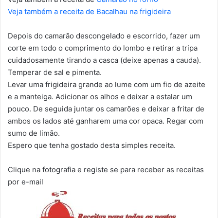
Veja também a receita de Bacalhau na frigideira
Depois do camarão descongelado e escorrido, fazer um
corte em todo o comprimento do lombo e retirar a tripa
cuidadosamente tirando a casca (deixe apenas a cauda).
Temperar de sal e pimenta.
Levar uma frigideira grande ao lume com um fio de azeite
e a manteiga. Adicionar os alhos e deixar a estalar um
pouco. De seguida juntar os camarões e deixar a fritar de
ambos os lados até ganharem uma cor opaca. Regar com
sumo de limão.
Espero que tenha gostado desta simples receita.
Clique na fotografia e registe se para receber as receitas
por e-mail