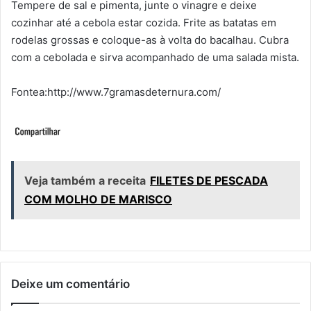
Tempere de sal e pimenta, junte o vinagre e deixe
cozinhar até a cebola estar cozida. Frite as batatas em
rodelas grossas e coloque-as à volta do bacalhau. Cubra
com a cebolada e sirva acompanhado de uma salada mista.
Fontea:http://www.7gramasdeternura.com/
Veja também a receita
FILETES DE PESCADA
COM MOLHO DE MARISCO
Deixe um comentário