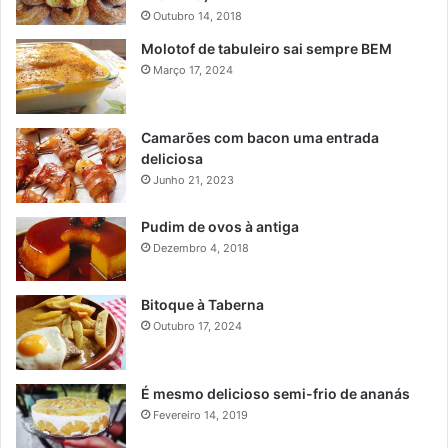
Outubro 14, 2018
Molotof de tabuleiro sai sempre BEM
Março 17, 2024
Camarões com bacon uma entrada
deliciosa
Junho 21, 2023
Pudim de ovos à antiga
Dezembro 4, 2018
Bitoque à Taberna
Outubro 17, 2024
É mesmo delicioso semi-frio de ananás
Fevereiro 14, 2019