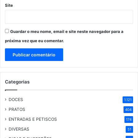
Site
Guardar o meu nome, email e site neste navegador para a
próxima vez que eu comentar.
Categorias
DOCES
1.121
PRATOS
404
ENTRADAS E PETISCOS
174
DIVERSAS
51