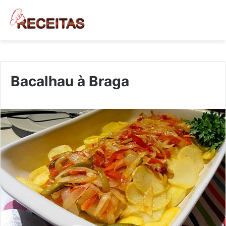
Bacalhau à Braga