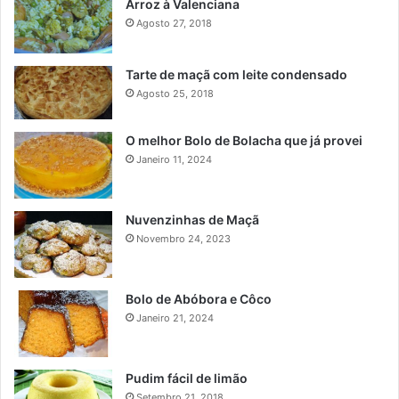
Arroz à Valenciana
Agosto 27, 2018
Tarte de maçã com leite condensado
Agosto 25, 2018
O melhor Bolo de Bolacha que já provei
Janeiro 11, 2024
Nuvenzinhas de Maçã
Novembro 24, 2023
Bolo de Abóbora e Côco
Janeiro 21, 2024
Pudim fácil de limão
Setembro 21, 2018