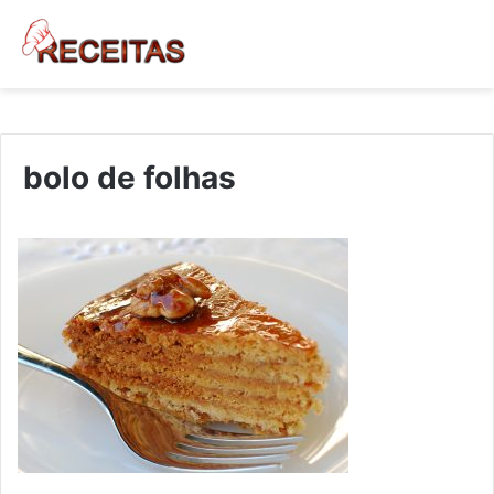
bolo de folhas