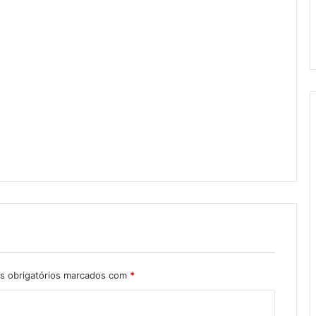
 obrigatórios marcados com
*