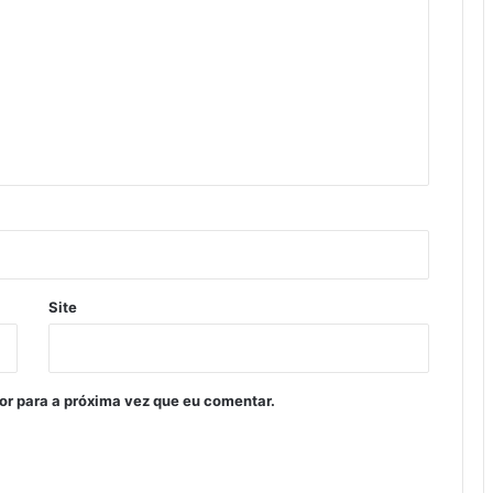
Site
or para a próxima vez que eu comentar.