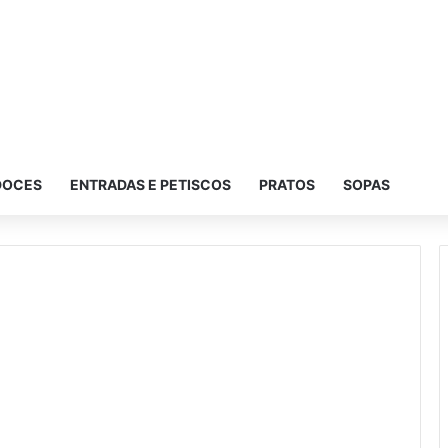
DOCES
ENTRADAS E PETISCOS
PRATOS
SOPAS