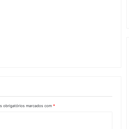
 obrigatórios marcados com
*