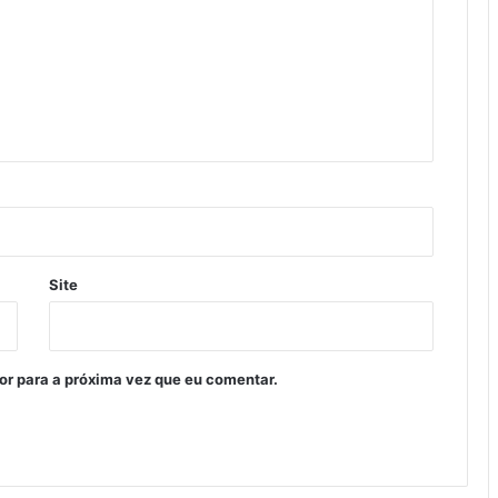
Site
or para a próxima vez que eu comentar.