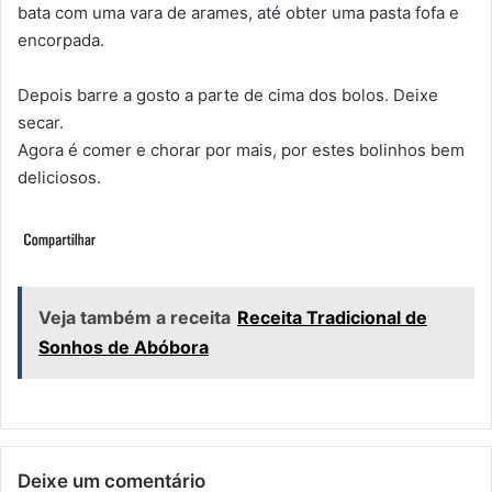
bata com uma vara de arames, até obter uma pasta fofa e
encorpada.
Depois barre a gosto a parte de cima dos bolos. Deixe
secar.
Agora é comer e chorar por mais, por estes bolinhos bem
deliciosos.
Veja também a receita
Receita Tradicional de
Sonhos de Abóbora
Deixe um comentário