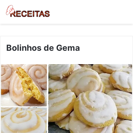
Bolinhos de Gema