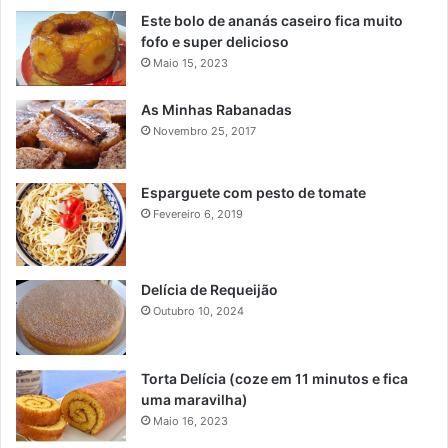
Este bolo de ananás caseiro fica muito
fofo e super delicioso
Maio 15, 2023
As Minhas Rabanadas
Novembro 25, 2017
Esparguete com pesto de tomate
Fevereiro 6, 2019
Delícia de Requeijão
Outubro 10, 2024
Torta Delícia (coze em 11 minutos e fica
uma maravilha)
Maio 16, 2023