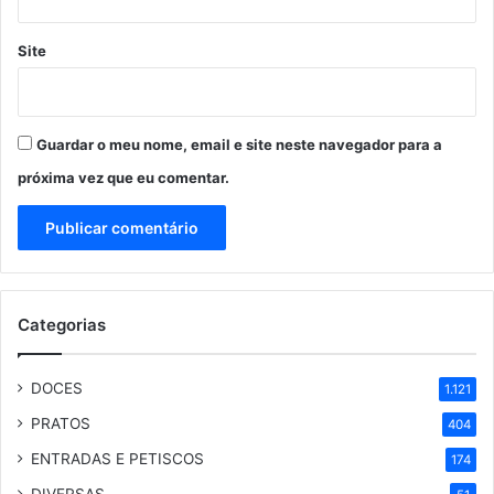
Site
Guardar o meu nome, email e site neste navegador para a
próxima vez que eu comentar.
Categorias
DOCES
1.121
PRATOS
404
ENTRADAS E PETISCOS
174
DIVERSAS