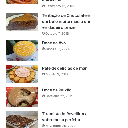
Dezembro 12, 2018
Tentação de Chocolate é
um bolo muito macio um
verdadeiro prazer
Outubro 7, 2018
Doce da Avó
Janeiro 17, 2024
Patê de delicias do mar
Agosto 2, 2018
Doce da Paixão
Fevereiro 22, 2019
Tiramisù do Reveillon a
sobremesa perfeita
Novembro 25, 2023