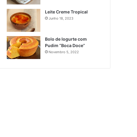
Leite Creme Tropical
Junho 18, 2023
Bolo de Iogurte com
Pudim “Boca Doce”
Novembro 5, 2022