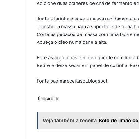
Adicione duas colheres de chá de fermento em 
Junte a farinha e sove a massa rapidamente at
Transfira a massa para a superfície de trabalho
Corte as pedaços de massa com uma faca e mo
Aqueça o óleo numa panela alta.
Frite as argolinhas em óleo quente com lume b
Retire e deixe secar em papel de cozinha. Pas
Fonte paginareceitaspt.blogspot
Veja também a receita
Bolo de limão c