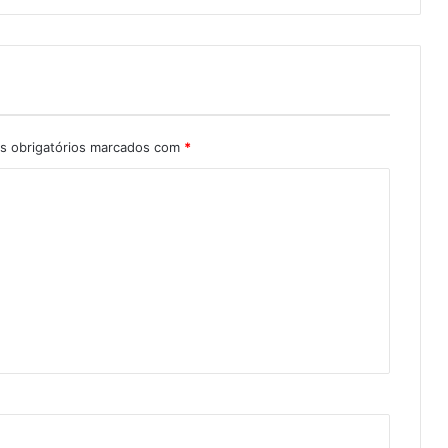
 obrigatórios marcados com
*