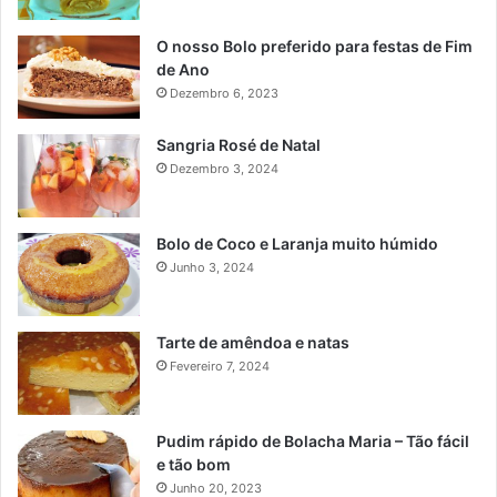
O nosso Bolo preferido para festas de Fim
de Ano
Dezembro 6, 2023
Sangria Rosé de Natal
Dezembro 3, 2024
Bolo de Coco e Laranja muito húmido
Junho 3, 2024
Tarte de amêndoa e natas
Fevereiro 7, 2024
Pudim rápido de Bolacha Maria – Tão fácil
e tão bom
Junho 20, 2023