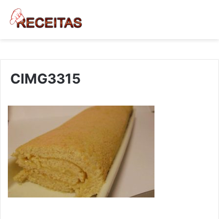
CIMG3315